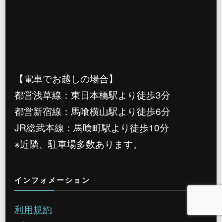
【電車でお越しの場合】
都営浅草線：東日本橋駅より徒歩3分
都営新宿線：馬喰横山駅より徒歩6分
JR総武本線：馬喰町駅より徒歩10分
※近隣、駐車場多数あります。
インフォメーション
利用規約