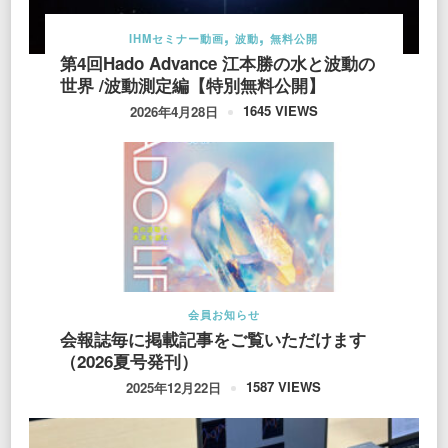
IHMセミナー動画
波動
無料公開
第4回Hado Advance 江本勝の水と波動の
世界 /波動測定編【特別無料公開】
1645 VIEWS
2026年4月28日
会員お知らせ
会報誌毎に掲載記事をご覧いただけます
（2026夏号発刊）
1587 VIEWS
2025年12月22日