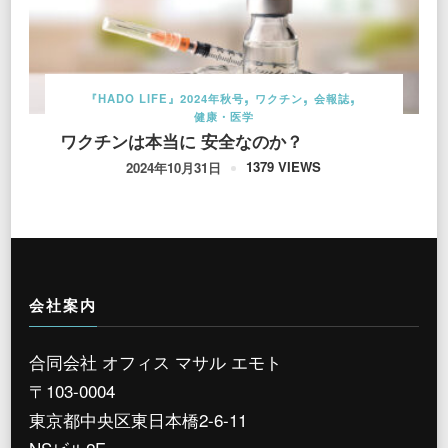
『HADO LIFE』2024年秋号
ワクチン
会報誌
健康・医学
ワクチンは本当に 安全なのか？
1379 VIEWS
2024年10月31日
会社案内
合同会社 オフィス マサル エモト
〒103-0004
東京都中央区東日本橋2-6-11