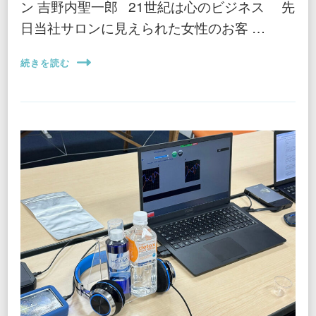
ン 吉野内聖一郎 21世紀は心のビジネス 先
日当社サロンに見えられた女性のお客 …
続きを読む