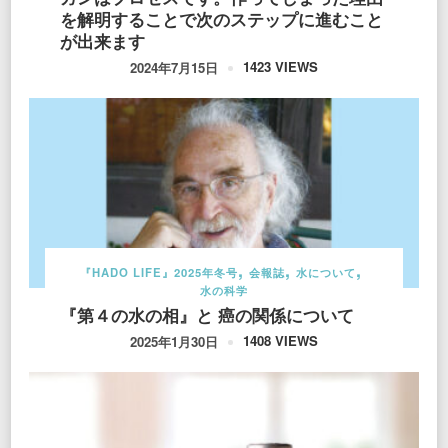
を解明することで次のステップに進むこと
が出来ます
1423 VIEWS
2024年7月15日
『HADO LIFE』2025年冬号
会報誌
水について
水の科学
『第４の水の相』と 癌の関係について
1408 VIEWS
2025年1月30日