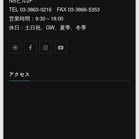
NSビル2F
TEL 03-3863-0216 FAX 03-3866-5353
営業時間：9:30～18:00
休日：土日祝、GW、夏季、冬季
アクセス