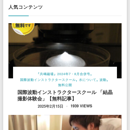
人気コンテンツ
『共鳴磁場』2024年7・8月合併号
国際波動インストラクタースクール
水について
波動
無料公開
国際波動インストラクタースクール 「結晶
撮影体験会」【無料記事】
1939 VIEWS
2025年2月15日