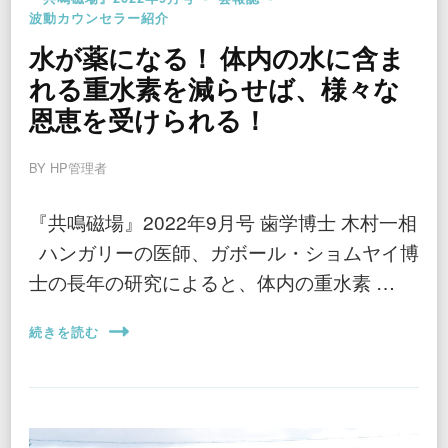
波動カウンセラー紹介
水が薬になる！ 体内の水に含ま
れる重水素を減らせば、様々な
恩恵を受けられる！
BY
HP管理者
『共鳴磁場』2022年9月号 歯学博士 木村一相
ハンガリーの医師、ガボール・ショムヤイ博
士の長年の研究によると、体内の重水素 …
続きを読む