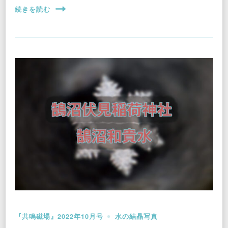
続きを読む
『共鳴磁場』2022年10月号
水の結晶写真