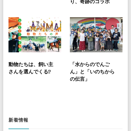
り、奇跡のコラボ
動物たちは、飼い主
「水からのでんご
さんを選んでくる!?
ん」と「いのちから
の伝言」
新着情報