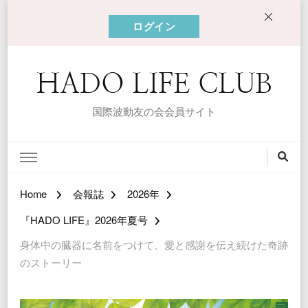
ログイン
HADO LIFE CLUB
国際波動友の会会員サイト
Home
会報誌
2026年
『HADO LIFE』2026年夏号
身体中の臓器に名前をつけて、愛と感謝を伝え続けた奇跡
のストーリー