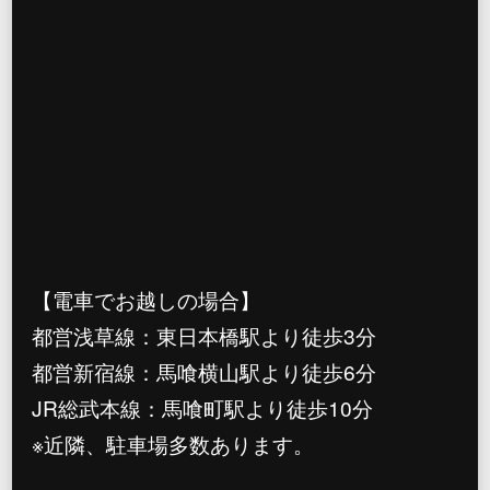
【電車でお越しの場合】
都営浅草線：東日本橋駅より徒歩3分
都営新宿線：馬喰横山駅より徒歩6分
JR総武本線：馬喰町駅より徒歩10分
※近隣、駐車場多数あります。