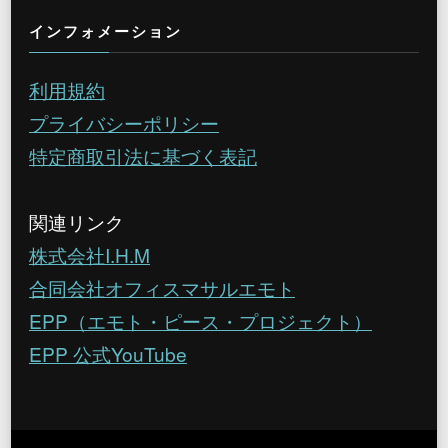
インフォメーション
利用規約
プライバシーポリシー
特定商取引法に基づく表記
関連リンク
株式会社I.H.M
合同会社オフィスマサルエモト
EPP（エモト・ピース・プロジェクト）
EPP 公式YouTube