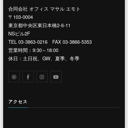
合同会社 オフィス マサル エモト
〒103-0004
東京都中央区東日本橋2-6-11
NSビル2F
TEL 03-3863-0216 FAX 03-3866-5353
営業時間：9:30～18:00
休日：土日祝、GW、夏季、冬季
アクセス