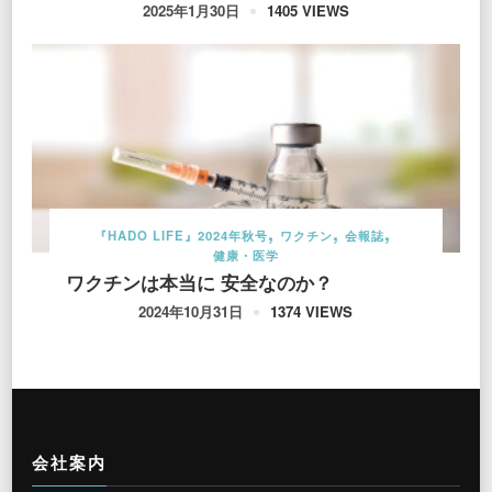
1405 VIEWS
2025年1月30日
『HADO LIFE』2024年秋号
ワクチン
会報誌
健康・医学
ワクチンは本当に 安全なのか？
1374 VIEWS
2024年10月31日
会社案内