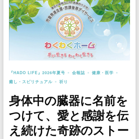
『HADO LIFE』2026年夏号
会報誌
健康・医学
癒し・スピリチュアル
祈り
身体中の臓器に名前を
つけて、愛と感謝を伝
え続けた奇跡のストー