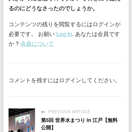
るのにどうなさったのでしょうか。
コンテンツの残りを閲覧するにはログインが
必要です。 お願い
Log In
. あなたは会員です
か ?
会員について
コメントを残すにはログインしてください。
PREVIOUS ARTICLE
第5回 世界水まつり in 江戸【無料
公開】