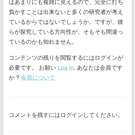
はあまりにも複雑に見えるので、完全に打ち
負かすことは出来ないと多くの研究者が考え
ているからではないでしょうか。ですが、彼
らが探究している方向性が、そもそも間違っ
ているのかも知れません。
コンテンツの残りを閲覧するにはログインが
必要です。 お願い
Log In
. あなたは会員です
か ?
会員について
コメントを残すにはログインしてください。