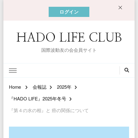
ログイン
HADO LIFE CLUB
国際波動友の会会員サイト
Home
会報誌
2025年
『HADO LIFE』2025年冬号
『第４の水の相』と 癌の関係について