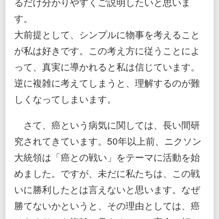
るだけ分かりやすくご説明したいと思いま
す。
大前提として、シンプルに物事を考えること
が私は好きです。この考え方に従うことによ
って、真実に導かれると私は信じています。
逆に複雑に考えてしまうと、理解するのが難
しくなってしまいます。
さて、癌という病気に関しては、長い間研
究されてきています。50年以上前、ニクソン
大統領は「癌との戦い」をテーマに活動を始
めました。ですが、未だに私たちは、この戦
いに勝利したとは言えないと思います。なぜ
勝てないかというと、その理由としては、癌