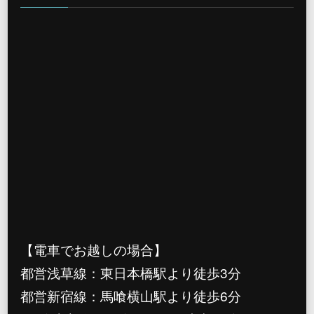
【電車でお越しの場合】
都営浅草線：東日本橋駅より徒歩3分
都営新宿線：馬喰横山駅より徒歩6分