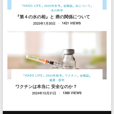
『HADO LIFE』2025年冬号
会報誌
水について
水の科学
『第４の水の相』と 癌の関係について
1421 VIEWS
2025年1月30日
『HADO LIFE』2024年秋号
ワクチン
会報誌
健康・医学
ワクチンは本当に 安全なのか？
1388 VIEWS
2024年10月31日