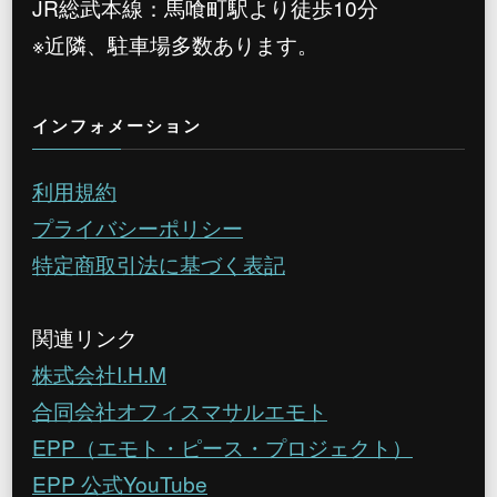
JR総武本線：馬喰町駅より徒歩10分
※近隣、駐車場多数あります。
インフォメーション
利用規約
プライバシーポリシー
特定商取引法に基づく表記
関連リンク
株式会社I.H.M
合同会社オフィスマサルエモト
EPP（エモト・ピース・プロジェクト）
EPP 公式YouTube