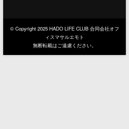
© Copyright 2025 HADO LIFE CLUB 合同会社オフ
ィスマサルエモト
無断転載はご遠慮ください。