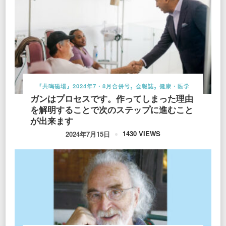
『共鳴磁場』2024年7・8月合併号
会報誌
健康・医学
ガンはプロセスです。作ってしまった理由
を解明することで次のステップに進むこと
が出来ます
1430 VIEWS
2024年7月15日