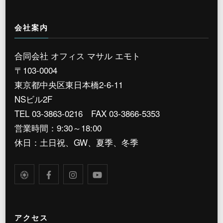
会社案内
合同会社 オフィス マサル エモト
〒103-0004
東京都中央区東日本橋2-6-11
NSビル2F
TEL 03-3863-0216 FAX 03-3866-5353
営業時間：9:30～18:00
休日：土日祝、GW、夏季、冬季
アクセス