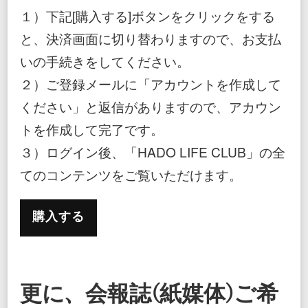
１）下記[購入する]ボタンをクリックをする
と、決済画面に切り替わりますので、お支払
いの手続きをしてください。
２）ご登録メールに「アカウントを作成して
ください」と返信がありますので、アカウン
トを作成して完了です。
３）ログイン後、「HADO LIFE CLUB」の全
てのコンテンツをご覧いただけます。
購入する
更に、会報誌(紙媒体)ご希