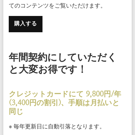
てのコンテンツをご覧いただけます。
購入する
年間契約にしていただく
と大変お得です！
クレジットカードにて 9,800円/年
(3,400円の割引)、手順は月払いと
同じ
※ 毎年更新日に自動引落となります。