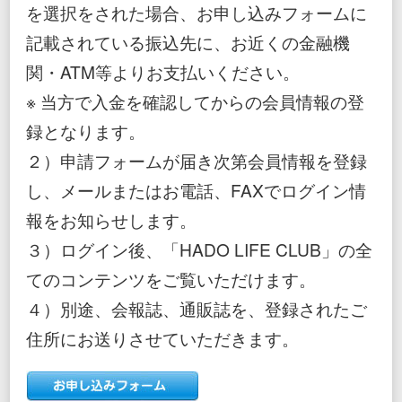
を選択をされた場合、お申し込みフォームに
記載されている振込先に、お近くの金融機
関・ATM等よりお支払いください。
※ 当方で入金を確認してからの会員情報の登
録となります。
２）申請フォームが届き次第会員情報を登録
し、メールまたはお電話、FAXでログイン情
報をお知らせします。
３）ログイン後、「HADO LIFE CLUB」の全
てのコンテンツをご覧いただけます。
４）別途、会報誌、通販誌を、登録されたご
住所にお送りさせていただきます。