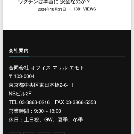
ワクチンは本当に 安全なのか？
1381 VIEWS
2024年10月31日
会社案内
合同会社 オフィス マサル エモト
〒103-0004
東京都中央区東日本橋2-6-11
NSビル2F
TEL 03-3863-0216 FAX 03-3866-5353
営業時間：9:30～18:00
休日：土日祝、GW、夏季、冬季