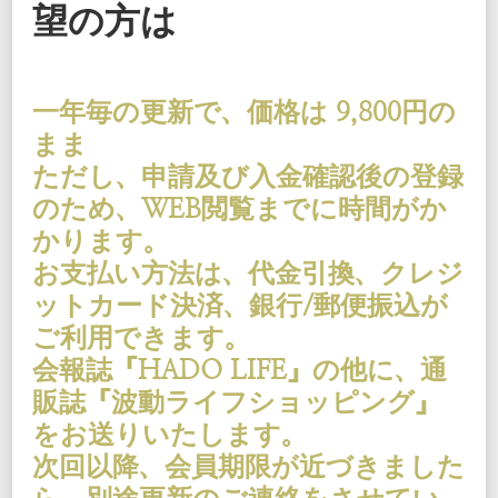
望の方は
一年毎の更新で、価格は 9,800円の
まま
ただし、申請及び入金確認後の登録
のため、WEB閲覧までに時間がか
かります。
お支払い方法は、代金引換、クレジ
ットカード決済、銀行/郵便振込が
ご利用できます。
会報誌『HADO LIFE』の他に、通
販誌『波動ライフショッピング』
をお送りいたします。
次回以降、会員期限が近づきました