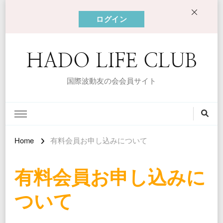
ログイン
HADO LIFE CLUB
国際波動友の会会員サイト
Home
有料会員お申し込みについて
有料会員お申し込みに
ついて