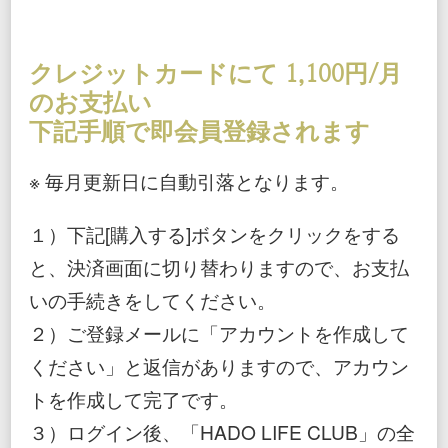
クレジットカードにて 1,100円/月
のお支払い
下記手順で即会員登録されます
※ 毎月更新日に自動引落となります。
１）下記[購入する]ボタンをクリックをする
と、決済画面に切り替わりますので、お支払
いの手続きをしてください。
２）ご登録メールに「アカウントを作成して
ください」と返信がありますので、アカウン
トを作成して完了です。
３）ログイン後、「HADO LIFE CLUB」の全