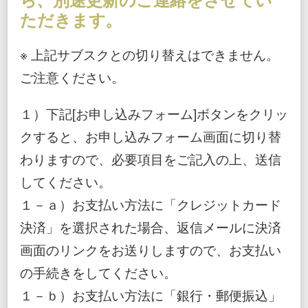
ら、別途更新のご連絡をさせてい
ただきます。
※ 上記サブスクとの切り替えはできません。
ご注意ください。
１）下記[お申し込みフォーム]ボタンをクリッ
クすると、お申し込みフォーム画面に切り替
わりますので、必要項目をご記入の上、送信
してください。
１－ａ）お支払い方法に「クレジットカード
決済」を選択された場合、返信メールに決済
画面のリンクをお送りしますので、お支払い
の手続きをしてください。
１－ｂ）お支払い方法に「銀行・郵便振込」