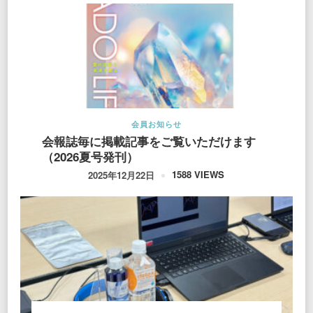
会員お知らせ
会報誌毎に掲載記事をご覧いただけます
（2026夏号発刊）
1588 VIEWS
2025年12月22日