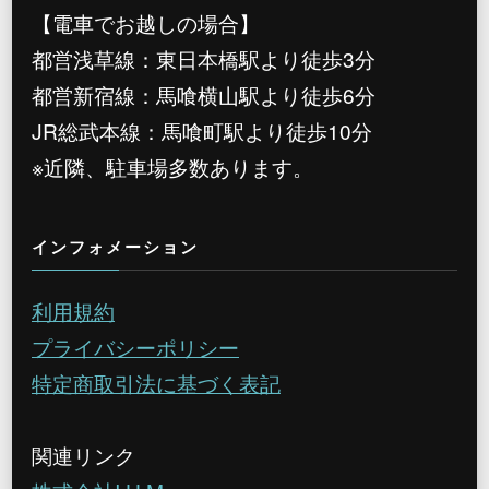
【電車でお越しの場合】
都営浅草線：東日本橋駅より徒歩3分
都営新宿線：馬喰横山駅より徒歩6分
JR総武本線：馬喰町駅より徒歩10分
※近隣、駐車場多数あります。
インフォメーション
利用規約
プライバシーポリシー
特定商取引法に基づく表記
関連リンク