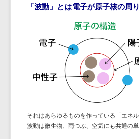
「波動」とは電子が原子核の周
それはあらゆるものを作っている「エネル
波動は微生物、雨つぶ、空気にも共通の単