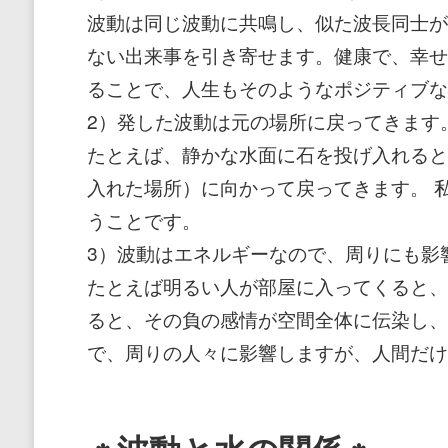
波動は同じ波動に共鳴し、似た波長同士が
ない出来事を引き寄せます。健康で、幸せ
ることで、人生もそのようなポジティブな
2）発した波動は元の場所に戻ってきます
たとえば、静かな水面に石を投げ入れると
入れた場所）に向かって戻ってきます。 
うことです。
3）波動はエネルギーなので、周りにも影
たとえば明るい人が部屋に入ってくると、
ると、その負の感情が空間全体に伝染し、
で、周りの人々に影響しますが、人間だけ