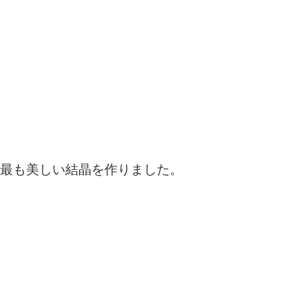
最も美しい結晶を作りました。