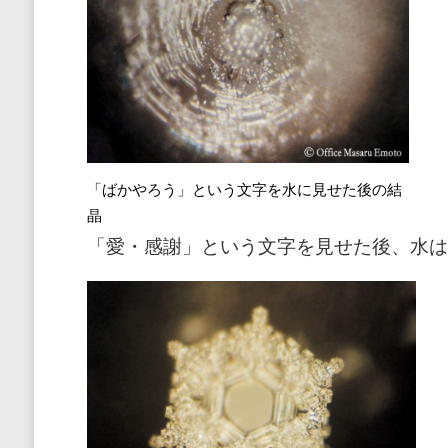
「ばかやろう」という文字を水に見せた後の結
晶
「愛・感謝」という文字を見せた後、水は