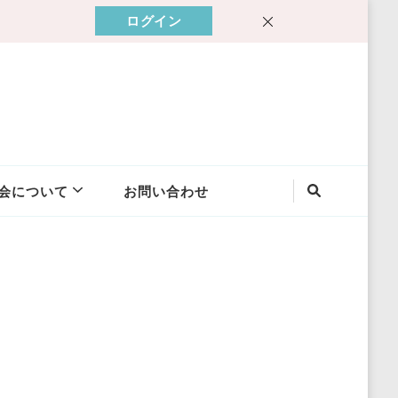
ログイン
会について
お問い合わせ