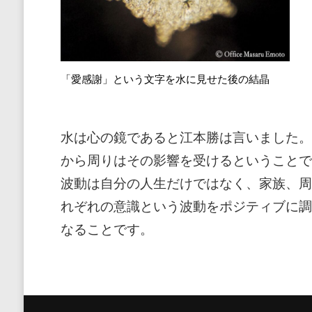
「愛感謝」という文字を水に見せた後の結晶
水は心の鏡であると江本勝は言いました。
から周りはその影響を受けるということで
波動は自分の人生だけではなく、家族、周
れぞれの意識という波動をポジティブに調
なることです。