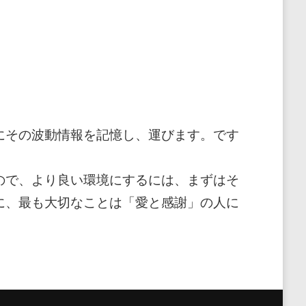
にその波動情報を記憶し、運びます。です
ので、より良い環境にするには、まずはそ
に、最も大切なことは「愛と感謝」の人に