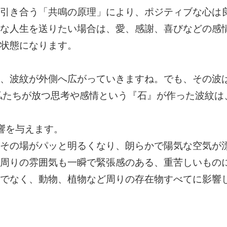
引き合う「共鳴の原理」により、ポジティブな心は
な人生を送りたい場合は、愛、感謝、喜びなどの感
状態になります。
。
、波紋が外側へ広がっていきますね。でも、その波
私たちが放つ思考や感情という『石』が作った波紋は
響を与えます。
その場がパッと明るくなり、朗らかで陽気な空気が
周りの雰囲気も一瞬で緊張感のある、重苦しいもの
でなく、動物、植物など周りの存在物すべてに影響