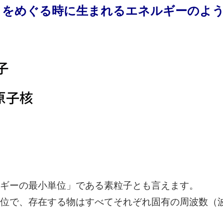
りをめぐる時に生まれるエネルギーのよ
ギーの最小単位」である素粒子とも言えます。
位で、存在する物はすべてそれぞれ固有の周波数（