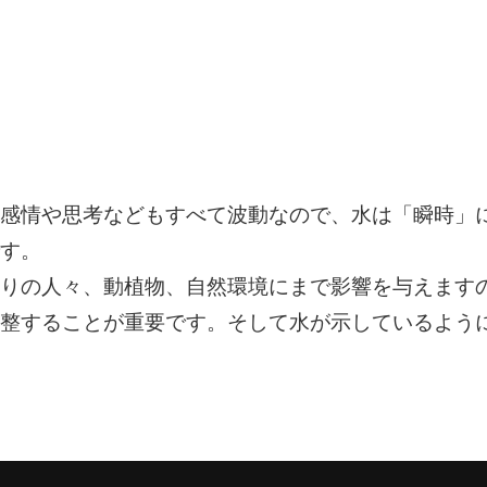
感情や思考などもすべて波動なので、水は「瞬時」
す。
りの人々、動植物、自然環境にまで影響を与えます
整することが重要です。そして水が示しているよう