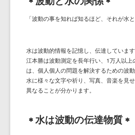
＊波動と水の関係＊
「波動の事を知れば知るほど、それが水と
水は波動的情報を記憶し、伝達しています
江本勝は波動測定を長年行い、1万人以上
は、個人個人の問題を解決するための波動
水に様々な文字や祈り、写真、音楽を見せ
異なることが分かります。
＊水は波動の伝達物質＊