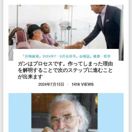
『共鳴磁場』2024年7・8月合併号
会報誌
健康・医学
ガンはプロセスです。作ってしまった理由
を解明することで次のステップに進むこと
が出来ます
1416 VIEWS
2024年7月15日