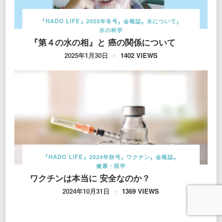
『HADO LIFE』2025年冬号
会報誌
水について
水の科学
『第４の水の相』と 癌の関係について
1402 VIEWS
2025年1月30日
『HADO LIFE』2024年秋号
ワクチン
会報誌
健康・医学
ワクチンは本当に 安全なのか？
1369 VIEWS
2024年10月31日