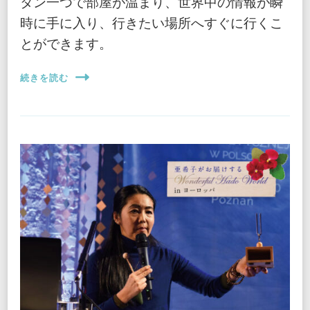
タン一つで部屋が温まり、世界中の情報が瞬
時に手に入り、行きたい場所へすぐに行くこ
とができます。
続きを読む