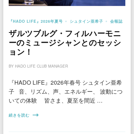
『HADO LIFE』2026年夏号
シュタイン亜希子
会報誌
ザルツブルグ・フィルハーモニ
ーのミュージシャンとのセッシ
ョン！
BY
HADO LIFE CLUB MANAGER
『HADO LIFE』2026年春号 シュタイン亜希
子 音、リズム、声、エネルギー、 波動につ
いての体験 皆さま、夏至を間近 …
続きを読む