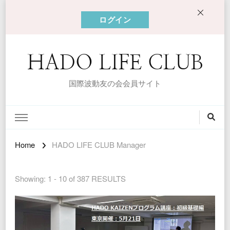
ログイン
HADO LIFE CLUB
国際波動友の会会員サイト
Home
HADO LIFE CLUB Manager
Showing: 1 - 10 of 387 RESULTS