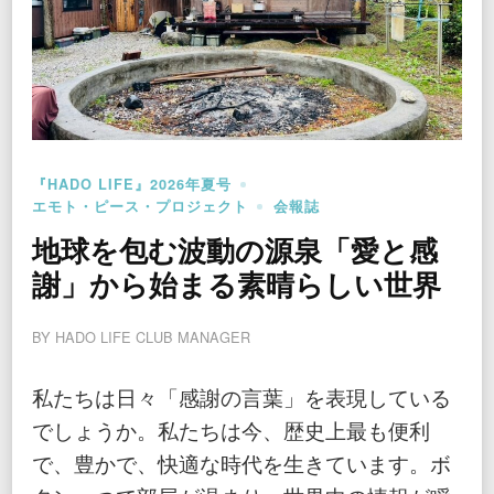
『HADO LIFE』2026年夏号
エモト・ピース・プロジェクト
会報誌
地球を包む波動の源泉「愛と感
謝」から始まる素晴らしい世界
BY
HADO LIFE CLUB MANAGER
私たちは日々「感謝の言葉」を表現している
でしょうか。私たちは今、歴史上最も便利
で、豊かで、快適な時代を生きています。ボ