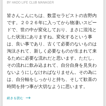
BY
HADO LIFE CLUB MANAGER
皆さんこんにちは、数霊セラピストの吉野内
です。２０２６年に入ってから物凄いスピー
ドで、世の中が変化しており、まさに混沌と
した状況にありますね。変化するという事
は、良い事であり、古くて必要のないものは
淘汰されて、新しく必要なものが生まれて来
るために必要な流れだと思います。ただし、
その流れに飲み込まれて、自分自身を見失わ
ないようにしなければなりません。その為に
は、自分軸をしっかりと持ち、そして歓喜の
時間を持つ事が大切なように思います。
続きを読む