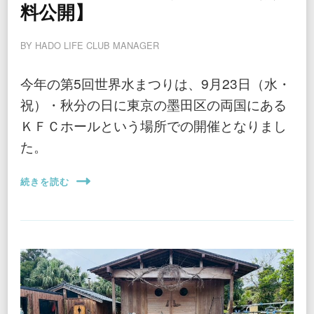
料公開】
BY
HADO LIFE CLUB MANAGER
今年の第5回世界水まつりは、9月23日（水・
祝）・秋分の日に東京の墨田区の両国にある
ＫＦＣホールという場所での開催となりまし
た。
続きを読む