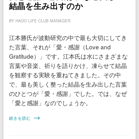
結晶を生み出すのか
BY
HADO LIFE CLUB MANAGER
江本勝氏が波動研究の中で最も大切にしてき
た言葉、それが「愛・感謝（Love and
Gratitude）」です。江本氏は水にさまざまな
言葉や音楽、祈りを語りかけ、凍らせて結晶
を観察する実験を重ねてきました。その中
で、最も美しく整った結晶を生み出した言葉
のひとつが「愛・感謝」でした。では、なぜ
「愛と感謝」なのでしょうか。
続きを読む