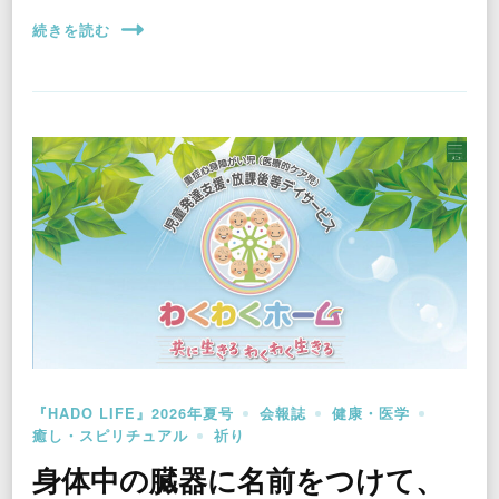
続きを読む
『HADO LIFE』2026年夏号
会報誌
健康・医学
癒し・スピリチュアル
祈り
身体中の臓器に名前をつけて、