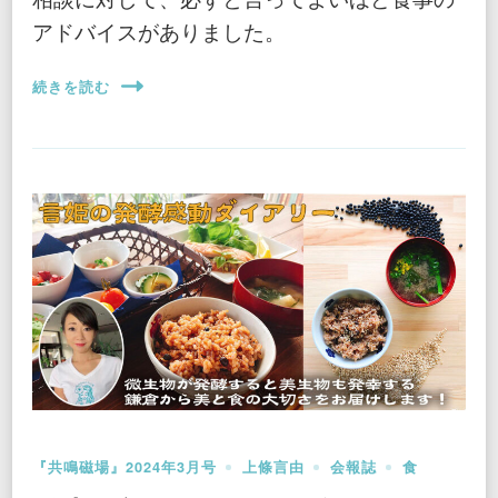
アドバイスがありました。
続きを読む
『共鳴磁場』2024年3月号
上條言由
会報誌
食