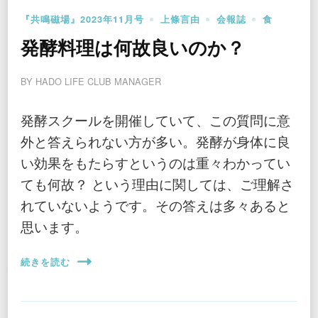
『共鳴磁場』2023年11月号
上條言由
会報誌
食
発酵料理は何故良いのか？
BY
HADO LIFE CLUB MANAGER
発酵スクールを開催していて、この質問に意
外と答えられない方が多い。発酵が身体に良
い効果をもたらすというのは重々わかってい
ても何故？ という理由に関しては、ご理解さ
れていないようです。その答えは多々あると
思います。
続きを読む