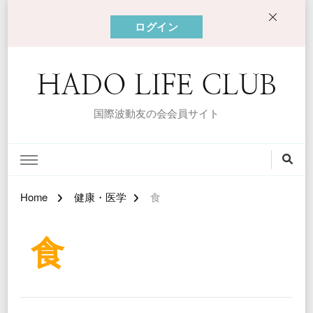
ログイン
HADO LIFE CLUB
国際波動友の会会員サイト
Home
健康・医学
食
食