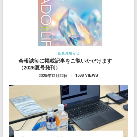
会員お知らせ
会報誌毎に掲載記事をご覧いただけます
（2026夏号発刊）
1588 VIEWS
2025年12月22日