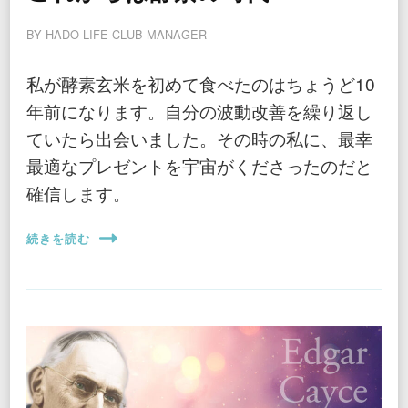
BY
HADO LIFE CLUB MANAGER
私が酵素玄米を初めて食べたのはちょうど10
年前になります。自分の波動改善を繰り返し
ていたら出会いました。その時の私に、最幸
最適なプレゼントを宇宙がくださったのだと
確信します。
続きを読む