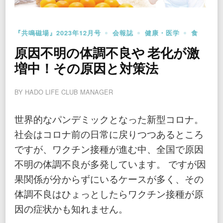
『共鳴磁場』2023年12月号
会報誌
健康・医学
食
原因不明の体調不良や 老化が激
増中！その原因と対策法
BY
HADO LIFE CLUB MANAGER
世界的なパンデミックとなった新型コロナ。
社会はコロナ前の日常に戻りつつあるところ
ですが、ワクチン接種が進む中、全国で原因
不明の体調不良が多発しています。 ですが因
果関係が分からずにいるケースが多く、その
体調不良はひょっとしたらワクチン接種が原
因の症状かも知れません。