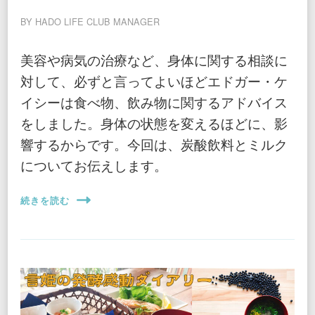
BY
HADO LIFE CLUB MANAGER
美容や病気の治療など、身体に関する相談に
対して、必ずと言ってよいほどエドガー・ケ
イシーは食べ物、飲み物に関するアドバイス
をしました。身体の状態を変えるほどに、影
響するからです。今回は、炭酸飲料とミルク
についてお伝えします。
続きを読む