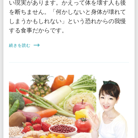
い現実があります。かえって体を壊す人も後
を断ちません。「何かしないと身体が壊れて
しまうかもしれない」という恐れからの我慢
する食事だからです。
続きを読む