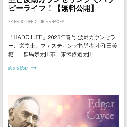
ピーライフ！【無料公開】
BY
HADO LIFE CLUB MANAGER
『HADO LIFE』2026年春号 波動カウンセラ
ー、栄養士、ファスティング指導者 小和田美
穂 群馬県太田市、東武鉄道太田 …
続きを読む