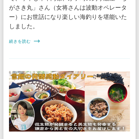
がさき丸」さん（女将さんは波動オペレータ
ー）にお世話になり楽しい海釣りを堪能いた
しました。
続きを読む