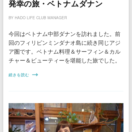
発幸の旅・ベトナムダナン
BY
HADO LIFE CLUB MANAGER
今回はベトナム中部ダナンを訪れました。前
回のフィリピンミンダナオ島に続き同じアジ
ア圏です。ベトナム料理＆サーフィン＆カル
チャー＆ビューティーを堪能した旅でした。
続きを読む