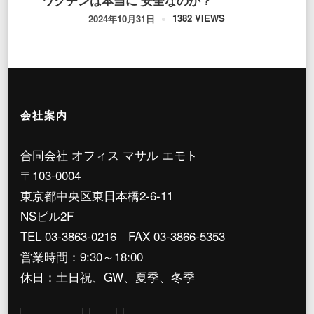
1382 VIEWS
2024年10月31日
会社案内
合同会社 オフィス マサル エモト
〒103-0004
東京都中央区東日本橋2-6-11
NSビル2F
TEL 03-3863-0216 FAX 03-3866-5353
営業時間：9:30～18:00
休日：土日祝、GW、夏季、冬季