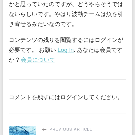
かと思っていたのですが、どうやらそうでは
ないらしいです。やはり波動チームは魚を引
き寄せるみたいなのです。
コンテンツの残りを閲覧するにはログインが
必要です。 お願い
Log In
. あなたは会員です
か ?
会員について
コメントを残すにはログインしてください。
PREVIOUS ARTICLE