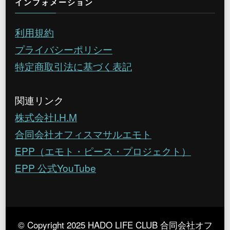
インフォメーション
利用規約
プライバシーポリシー
特定商取引法に基づく表記
関連リンク
株式会社I.H.M
合同会社オフィスマサルエモト
EPP（エモト・ピース・プロジェクト）
EPP 公式YouTube
© Copyright 2025 HADO LIFE CLUB 合同会社オフ