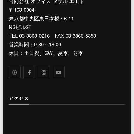
合同会社 オフィス マサル エモト
〒103-0004
東京都中央区東日本橋2-6-11
NSビル2F
TEL 03-3863-0216 FAX 03-3866-5353
営業時間：9:30～18:00
休日：土日祝、GW、夏季、冬季
アクセス