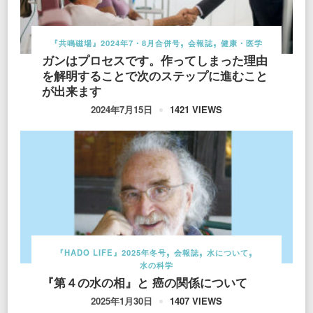
『共鳴磁場』2024年7・8月合併号
会報誌
健康・医学
ガンはプロセスです。作ってしまった理由
を解明することで次のステップに進むこと
が出来ます
1421 VIEWS
2024年7月15日
『HADO LIFE』2025年冬号
会報誌
水について
水の科学
『第４の水の相』と 癌の関係について
1407 VIEWS
2025年1月30日