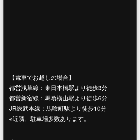
【電車でお越しの場合】
都営浅草線：東日本橋駅より徒歩3分
都営新宿線：馬喰横山駅より徒歩6分
JR総武本線：馬喰町駅より徒歩10分
※近隣、駐車場多数あります。