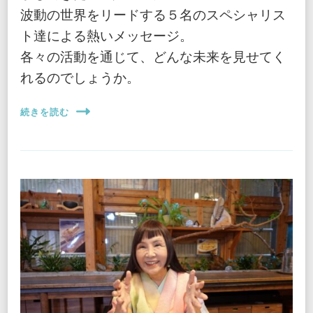
波動の世界をリードする５名のスペシャリス
ト達による熱いメッセージ。
各々の活動を通じて、どんな未来を見せてく
れるのでしょうか。
続きを読む