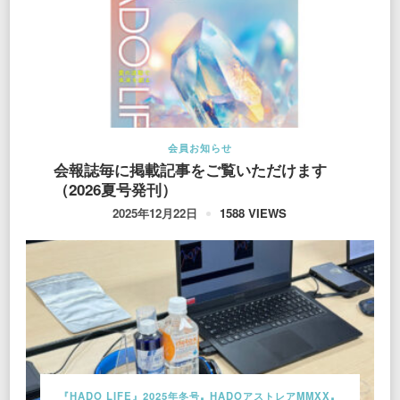
会員お知らせ
会報誌毎に掲載記事をご覧いただけます
（2026夏号発刊）
1588 VIEWS
2025年12月22日
『HADO LIFE』2025年冬号
HADOアストレアMMXX