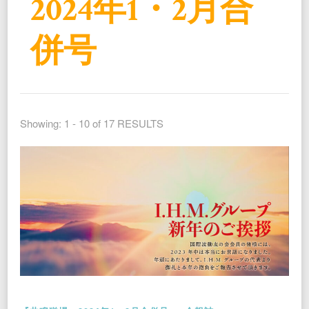
2024年1・2月合
併号
Showing: 1 - 10 of 17 RESULTS