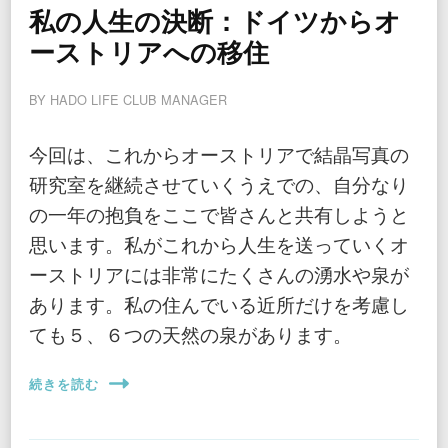
私の人生の決断：ドイツからオ
ーストリアへの移住
BY
HADO LIFE CLUB MANAGER
今回は、これからオーストリアで結晶写真の
研究室を継続させていくうえでの、自分なり
の一年の抱負をここで皆さんと共有しようと
思います。私がこれから人生を送っていくオ
ーストリアには非常にたくさんの湧水や泉が
あります。私の住んでいる近所だけを考慮し
ても５、６つの天然の泉があります。
続きを読む