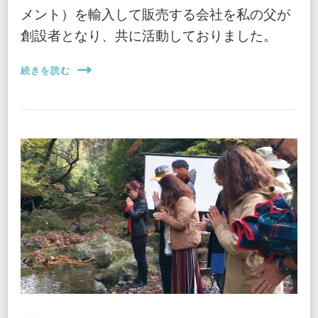
メント）を輸入して販売する会社を私の父が
創設者となり、共に活動しておりました。
続きを読む