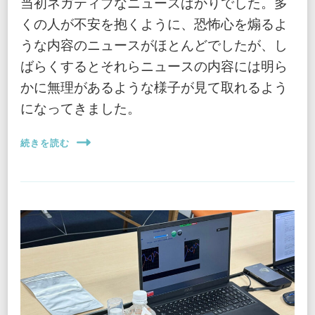
当初ネガティブなニュースばかりでした。多
くの人が不安を抱くように、恐怖心を煽るよ
うな内容のニュースがほとんどでしたが、し
ばらくするとそれらニュースの内容には明ら
かに無理があるような様子が見て取れるよう
になってきました。
続きを読む