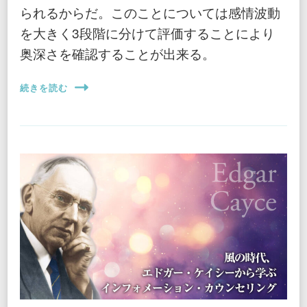
られるからだ。このことについては感情波動
を大きく3段階に分けて評価することにより
奥深さを確認することが出来る。
続きを読む