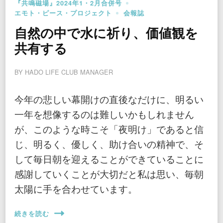
『共鳴磁場』2024年1・2月合併号
エモト・ピース・プロジェクト
会報誌
自然の中で水に祈り、価値観を
共有する
BY
HADO LIFE CLUB MANAGER
今年の悲しい幕開けの直後なだけに、明るい
一年を想像するのは難しいかもしれません
が、このような時こそ「夜明け」であると信
じ、明るく、優しく、助け合いの精神で、そ
して毎日朝を迎えることができていることに
感謝していくことが大切だと私は思い、毎朝
太陽に手を合わせています。
続きを読む