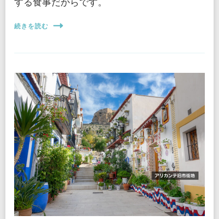
する食事だからです。
続きを読む