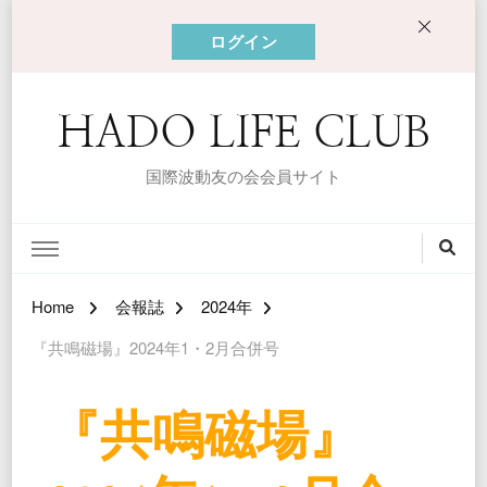
ログイン
HADO LIFE CLUB
国際波動友の会会員サイト
Home
会報誌
2024年
『共鳴磁場』2024年1・2月合併号
『共鳴磁場』