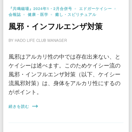
『共鳴磁場』2024年1・2月合併号
エドガーケイシー
会報誌
健康・医学
癒し・スピリチュアル
風邪・インフルエンザ対策
BY
HADO LIFE CLUB MANAGER
風邪はアルカリ性の中では存在出来ない、と
ケイシーは述べます。このためケイシー流の
風邪・インフルエンザ対策（以下、ケイシー
流風邪対策）は、身体をアルカリ性にするの
がポイント。
続きを読む