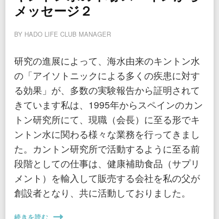
メッセージ２
BY
HADO LIFE CLUB MANAGER
研究の進展によって、海水由来のキントン水
の「アイソトニックによる多くの疾患に対す
る効果」が、多数の実験報告から証明されて
きています私は、1995年からスペインのカン
トン研究所にて、現職（会長）に至る形でキ
ントン水に関わる様々な業務を行ってきまし
た。カントン研究所で活動するように至る前
段階としての仕事は、健康補助食品（サプリ
メント）を輸入して販売する会社を私の父が
創設者となり、共に活動しておりました。
続きを読む