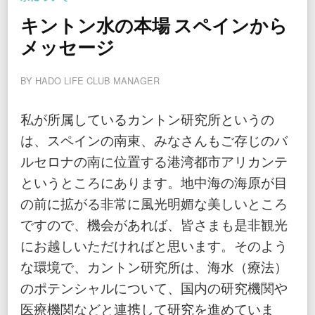
キントン水の本場 スペインから
メッセージ
BY
HADO LIFE CLUB MANAGER
私が所属しているカントン研究所というの
は、スペインの南東、みなさんもご存じのバ
ルセロナの南に位置する港湾都市アリカンテ
というところにあります。地中海の海原が目
の前に拡がる非常に風光明媚な美しいところ
ですので、機会があれば、皆さまも是非観光
にお越しいただければと思います。そのよう
な環境で、カントン研究所は、海水（療法）
のポテンシャルについて、国内の研究機関や
医療機関などと連携して研究を進めていま