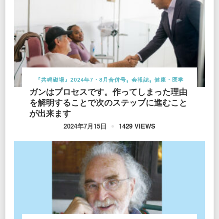
『共鳴磁場』2024年7・8月合併号
会報誌
健康・医学
ガンはプロセスです。作ってしまった理由
を解明することで次のステップに進むこと
が出来ます
1429 VIEWS
2024年7月15日