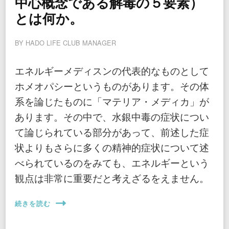
中心概念である解毒の５要素）
とは何か。
BY
HADO LIFE CLUB MANAGER
エネルギーメディスンの代表的なものとして
ホメオパシーというものがあります。その体
系を論じたものに「マテリア・メディカ」が
あります。その中で、水銀中毒の症状につい
て論じられている部分があって、前述した症
状よりもさらに多くの精神的症状について述
べられているのをみても、エネルギーという
観点は非常に重要だと考えざるをえません。
続きを読む