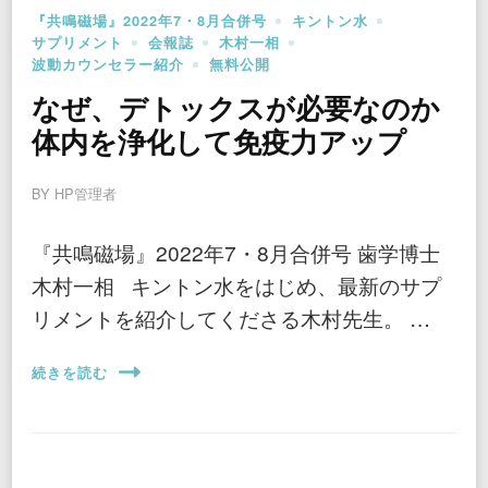
『共鳴磁場』2022年7・8月合併号
キントン水
サプリメント
会報誌
木村一相
波動カウンセラー紹介
無料公開
なぜ、デトックスが必要なのか
体内を浄化して免疫力アップ
BY
HP管理者
『共鳴磁場』2022年7・8月合併号 歯学博士
木村一相 キントン水をはじめ、最新のサプ
リメントを紹介してくださる木村先生。 …
続きを読む