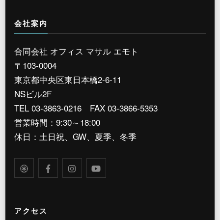
会社案内
合同会社 オフィス マサル エモト
〒103-0004
東京都中央区東日本橋2-6-11
NSビル2F
TEL 03-3863-0216 FAX 03-3866-5353
営業時間：9:30～18:00
休日：土日祝、GW、夏季、冬季
アクセス