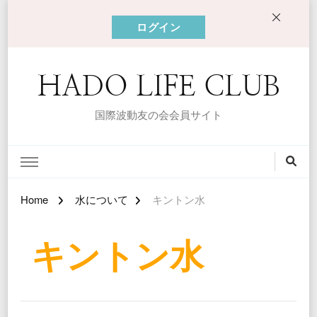
ログイン
HADO LIFE CLUB
国際波動友の会会員サイト
Home
水について
キントン水
キントン水