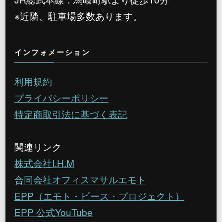
※近隣、駐車場多数あります。
インフォメーション
利用規約
プライバシーポリシー
特定商取引法に基づく表記
関連リンク
株式会社I.H.M
合同会社オフィスマサルエモト
EPP（エモト・ピース・プロジェクト）
EPP 公式YouTube