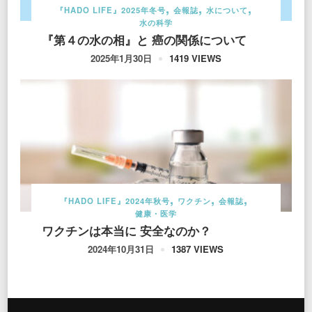
『HADO LIFE』2025年冬号
会報誌
水について
水の科学
『第４の水の相』と 癌の関係について
1419 VIEWS
2025年1月30日
『HADO LIFE』2024年秋号
ワクチン
会報誌
健康・医学
ワクチンは本当に 安全なのか？
1387 VIEWS
2024年10月31日