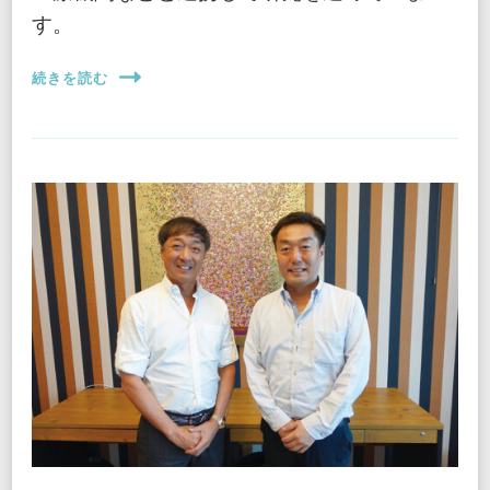
す。
続きを読む