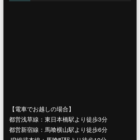
【電車でお越しの場合】
都営浅草線：東日本橋駅より徒歩3分
都営新宿線：馬喰横山駅より徒歩6分
JR総武本線：馬喰町駅より徒歩10分