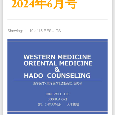
2024年6月号
Showing: 1 - 10 of 15 RESULTS