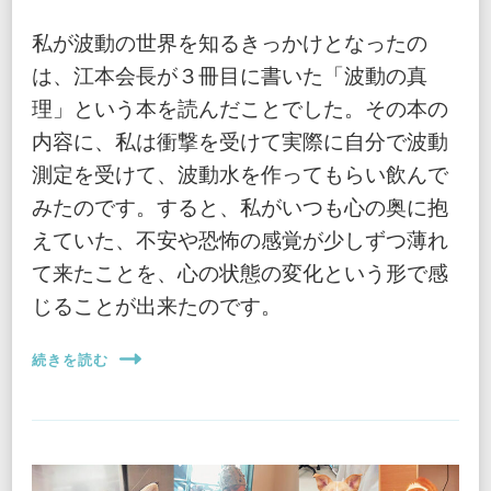
私が波動の世界を知るきっかけとなったの
は、江本会長が３冊目に書いた「波動の真
理」という本を読んだことでした。その本の
内容に、私は衝撃を受けて実際に自分で波動
測定を受けて、波動水を作ってもらい飲んで
みたのです。すると、私がいつも心の奥に抱
えていた、不安や恐怖の感覚が少しずつ薄れ
て来たことを、心の状態の変化という形で感
じることが出来たのです。
続きを読む