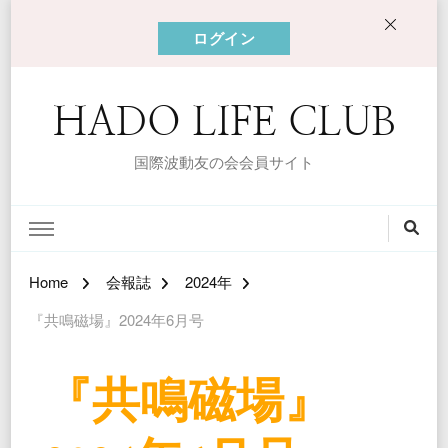
ログイン
HADO LIFE CLUB
国際波動友の会会員サイト
Home
会報誌
2024年
『共鳴磁場』2024年6月号
『共鳴磁場』