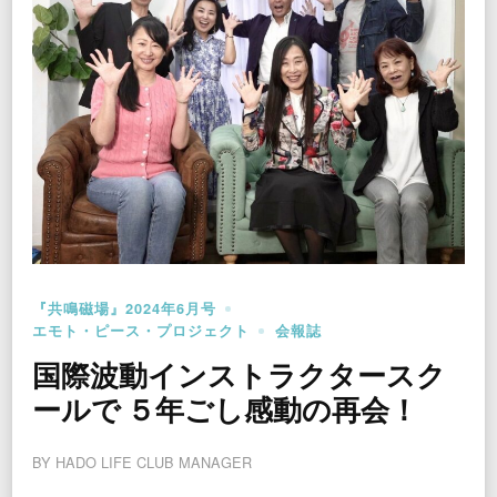
『共鳴磁場』2024年6月号
エモト・ピース・プロジェクト
会報誌
国際波動インストラクタースク
ールで ５年ごし感動の再会！
BY
HADO LIFE CLUB MANAGER