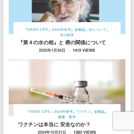
『HADO LIFE』2025年冬号
会報誌
水について
水の科学
『第４の水の相』と 癌の関係について
1415 VIEWS
2025年1月30日
『HADO LIFE』2024年秋号
ワクチン
会報誌
健康・医学
ワクチンは本当に 安全なのか？
1383 VIEWS
2024年10月31日