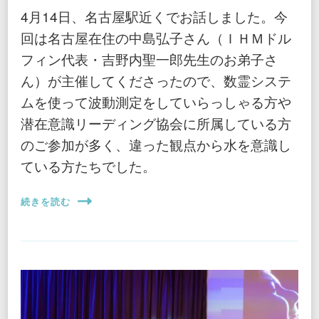
4月14日、名古屋駅近くでお話しました。今
回は名古屋在住の中島弘子さん（ＩＨＭドル
フィン代表・吉野内聖一郎先生のお弟子さ
ん）が主催してくださったので、数霊システ
ムを使って波動測定をしていらっしゃる方や
潜在意識リーディング協会に所属している方
のご参加が多く、違った観点から水を意識し
ている方たちでした。
続きを読む