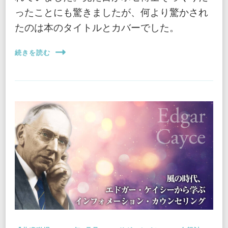
ったことにも驚きましたが、何より驚かされ
たのは本のタイトルとカバーでした。
続きを読む