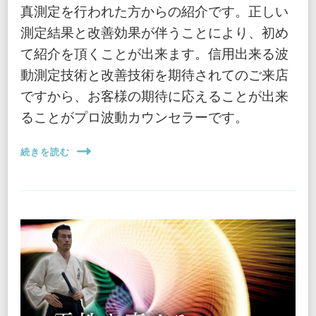
真測定を行われた方からの紹介です。正しい
測定結果と改善効果が伴うことにより、初め
て紹介を頂くことが出来ます。信用出来る波
動測定技術と改善技術を期待されてのご来店
ですから、お客様の期待に応えることが出来
ることがプロ波動カウンセラーです。
続きを読む