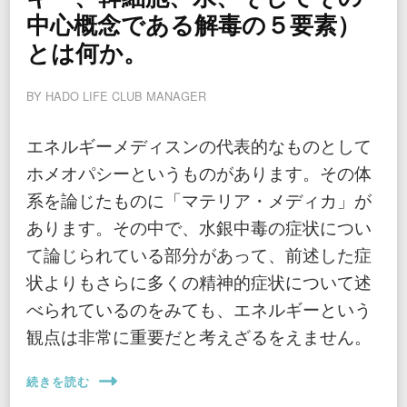
中心概念である解毒の５要素）
とは何か。
BY
HADO LIFE CLUB MANAGER
エネルギーメディスンの代表的なものとして
ホメオパシーというものがあります。その体
系を論じたものに「マテリア・メディカ」が
あります。その中で、水銀中毒の症状につい
て論じられている部分があって、前述した症
状よりもさらに多くの精神的症状について述
べられているのをみても、エネルギーという
観点は非常に重要だと考えざるをえません。
続きを読む