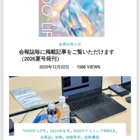
会員お知らせ
会報誌毎に掲載記事をご覧いただけます
（2026夏号発刊）
1588 VIEWS
2025年12月22日
『HADO LIFE』2025年冬号
HADOアストレアMMXX
会報誌
波動
波動医学
波動機器