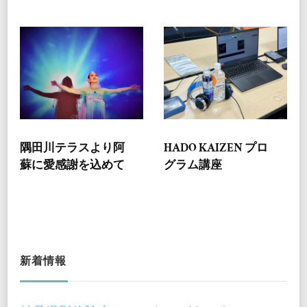
隅田川テラスより阿
HADO KAIZEN プロ
蘇に愛感謝を込めて
グラム講座
新着情報