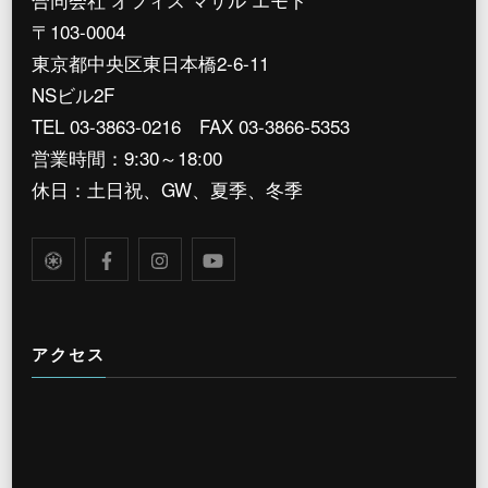
〒103-0004
東京都中央区東日本橋2-6-11
NSビル2F
TEL 03-3863-0216 FAX 03-3866-5353
営業時間：9:30～18:00
休日：土日祝、GW、夏季、冬季
アクセス