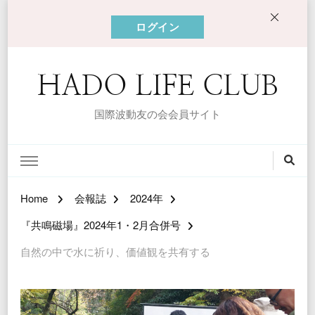
ログイン
HADO LIFE CLUB
国際波動友の会会員サイト
Home
会報誌
2024年
『共鳴磁場』2024年1・2月合併号
自然の中で水に祈り、価値観を共有する