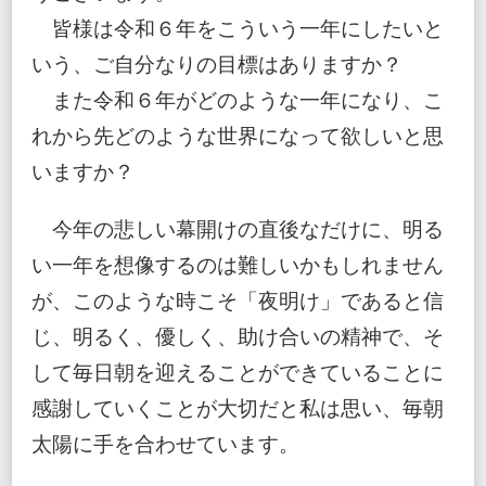
皆様は令和６年をこういう一年にしたいと
いう、ご自分なりの目標はありますか？
また令和６年がどのような一年になり、こ
れから先どのような世界になって欲しいと思
いますか？
今年の悲しい幕開けの直後なだけに、明る
い一年を想像するのは難しいかもしれません
が、このような時こそ「夜明け」であると信
じ、明るく、優しく、助け合いの精神で、そ
して毎日朝を迎えることができていることに
感謝していくことが大切だと私は思い、毎朝
太陽に手を合わせています。