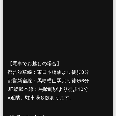
【電車でお越しの場合】
都営浅草線：東日本橋駅より徒歩3分
都営新宿線：馬喰横山駅より徒歩6分
JR総武本線：馬喰町駅より徒歩10分
※近隣、駐車場多数あります。