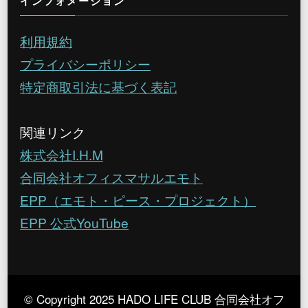
インフォメーション
利用規約
プライバシーポリシー
特定商取引法に基づく表記
関連リンク
株式会社I.H.M
合同会社オフィスマサルエモト
EPP（エモト・ピース・プロジェクト）
EPP 公式YouTube
© Copyright 2025 HADO LIFE CLUB 合同会社オフ