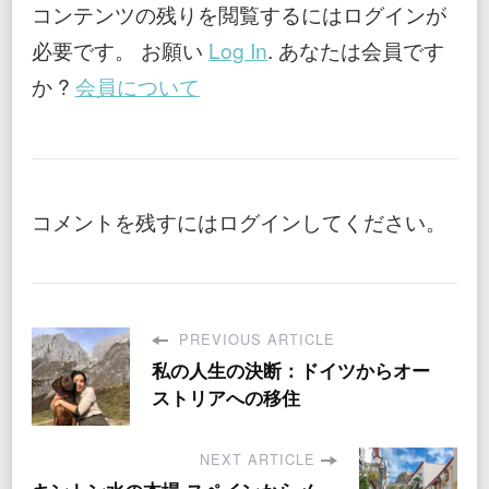
コンテンツの残りを閲覧するにはログインが
必要です。 お願い
Log In
. あなたは会員です
か ?
会員について
コメントを残すにはログインしてください。
PREVIOUS ARTICLE
私の人生の決断：ドイツからオー
ストリアへの移住
NEXT ARTICLE