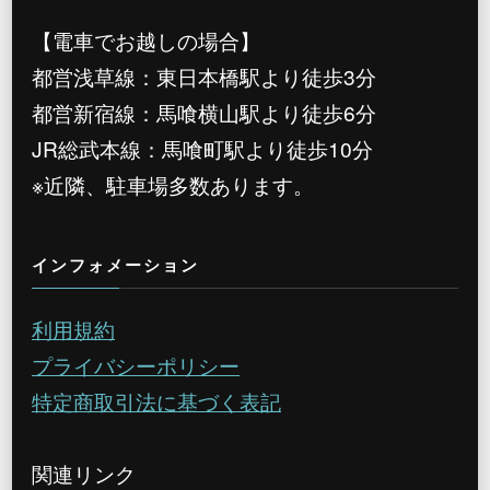
【電車でお越しの場合】
都営浅草線：東日本橋駅より徒歩3分
都営新宿線：馬喰横山駅より徒歩6分
JR総武本線：馬喰町駅より徒歩10分
※近隣、駐車場多数あります。
インフォメーション
利用規約
プライバシーポリシー
特定商取引法に基づく表記
関連リンク