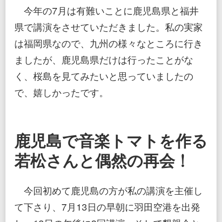
今年の7月は有難いことに鹿児島県と福井
県で講演をさせていただきました。私の実家
は福岡県なので、九州の様々なところに行き
ましたが、鹿児島県だけは行ったことがな
く、桜島を見てみたいと思っていましたの
で、嬉しかったです。
鹿児島で音楽トマトを作る
若松さんと偶然の再会！
今回初めて鹿児島の方が私の講演を主催し
て下さり、7月13日の早朝に羽田空港を出発