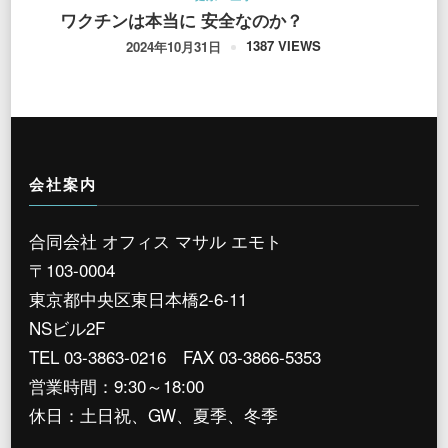
ワクチンは本当に 安全なのか？
1387 VIEWS
2024年10月31日
会社案内
合同会社 オフィス マサル エモト
〒103-0004
東京都中央区東日本橋2-6-11
NSビル2F
TEL 03-3863-0216 FAX 03-3866-5353
営業時間：9:30～18:00
休日：土日祝、GW、夏季、冬季