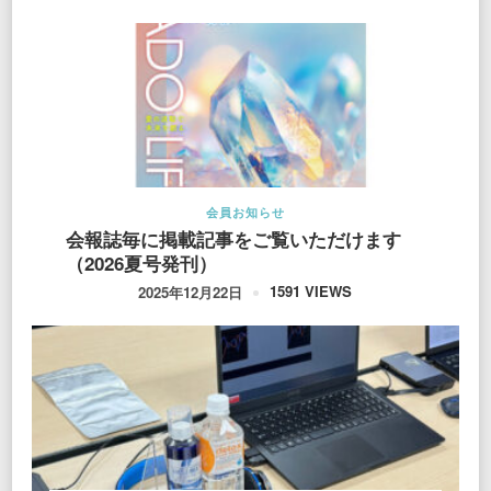
会員お知らせ
会報誌毎に掲載記事をご覧いただけます
（2026夏号発刊）
1591 VIEWS
2025年12月22日