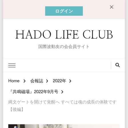
ログイン
HADO LIFE CLUB
国際波動友の会会員サイト
Home
会報誌
2022年
『共鳴磁場』2022年9月号
縄文ゲートを開けて覚醒へ すべては魂の成長の体験です
【後編】