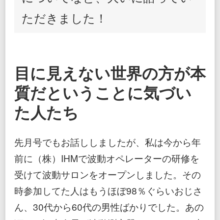
ただきました！
目に見えない世界の方が本
質だということに気づい
た人たち
先月号でもお話ししましたが、私は今から年
前に（株）IHMで波動オペレーターの研修を
受けて波動サロンをオープンしました。その
時参加してた人はもうほぼ98％ぐらいおじさ
ん、30代から60代の男性ばかりでした。あの