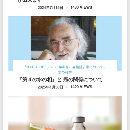
1430 VIEWS
2024年7月15日
『HADO LIFE』2025年冬号
会報誌
水について
水の科学
『第４の水の相』と 癌の関係について
1420 VIEWS
2025年1月30日