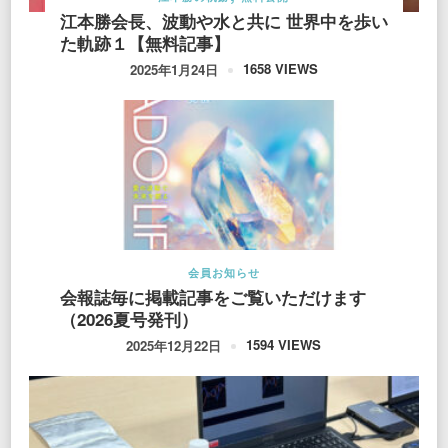
江本勝会長、波動や水と共に 世界中を歩い
た軌跡１【無料記事】
1658 VIEWS
2025年1月24日
会員お知らせ
会報誌毎に掲載記事をご覧いただけます
（2026夏号発刊）
1594 VIEWS
2025年12月22日