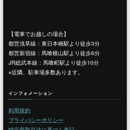
【電車でお越しの場合】
都営浅草線：東日本橋駅より徒歩3分
都営新宿線：馬喰横山駅より徒歩6分
JR総武本線：馬喰町駅より徒歩10分
※近隣、駐車場多数あります。
インフォメーション
利用規約
プライバシーポリシー
特定商取引法に基づく表記