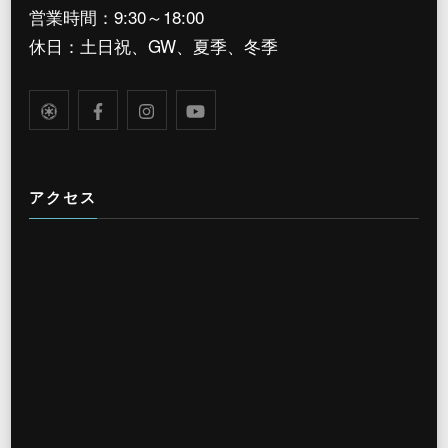
営業時間：9:30～18:00
休日：土日祝、GW、夏季、冬季
アクセス