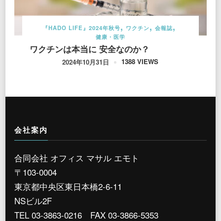
『HADO LIFE』2024年秋号
ワクチン
会報誌
健康・医学
ワクチンは本当に 安全なのか？
1388 VIEWS
2024年10月31日
会社案内
合同会社 オフィス マサル エモト
〒103-0004
東京都中央区東日本橋2-6-11
NSビル2F
TEL 03-3863-0216 FAX 03-3866-5353