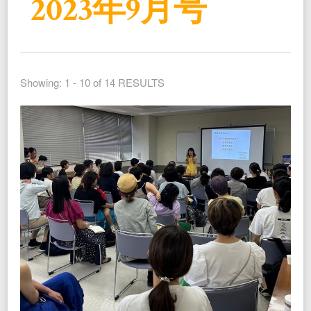
2023年9月号
Showing: 1 - 10 of 14 RESULTS