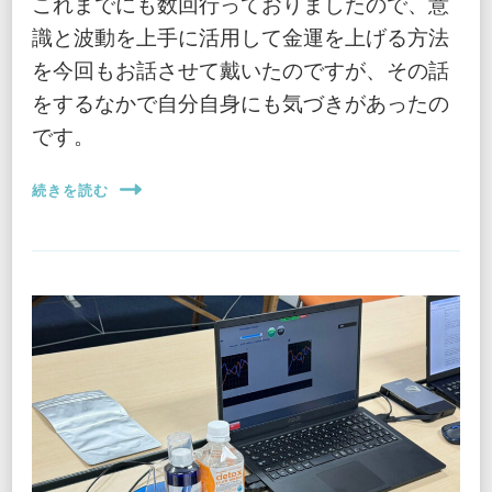
これまでにも数回行っておりましたので、意
識と波動を上手に活用して金運を上げる方法
を今回もお話させて戴いたのですが、その話
をするなかで自分自身にも気づきがあったの
です。
続きを読む