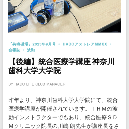
『共鳴磁場』2023年9月号
HADOアストレアMMXX
会報誌
波動
【後編】統合医療学講座 神奈川
歯科大学大学院
BY
HADO LIFE CLUB MANAGER
昨年より、神奈川歯科大学大学院にて、統合
医療学講座が開催されています。ＩＨＭの波
動インストラクターでもあり、統合医療ＳＤ
Ｍクリニック院長の川嶋 朗先生が講座長をさ