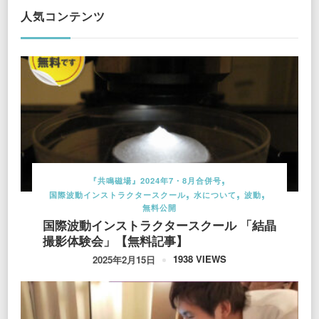
人気コンテンツ
『共鳴磁場』2024年7・8月合併号
国際波動インストラクタースクール
水について
波動
無料公開
国際波動インストラクタースクール 「結晶
撮影体験会」【無料記事】
1938 VIEWS
2025年2月15日