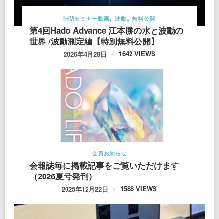
IHMセミナー動画
波動
無料公開
第4回Hado Advance 江本勝の水と波動の
世界 /波動測定編【特別無料公開】
1642 VIEWS
2026年4月28日
会員お知らせ
会報誌毎に掲載記事をご覧いただけます
（2026夏号発刊）
1586 VIEWS
2025年12月22日