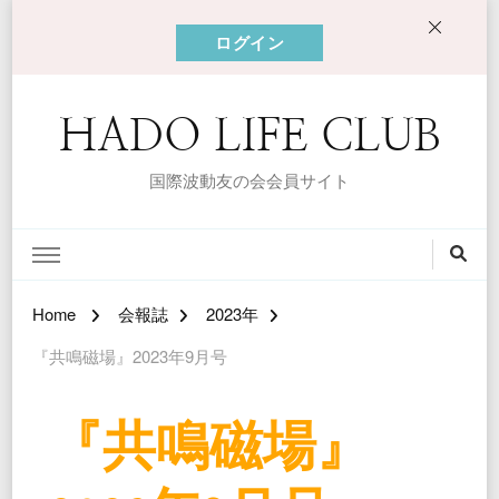
ログイン
HADO LIFE CLUB
国際波動友の会会員サイト
Home
会報誌
2023年
『共鳴磁場』2023年9月号
『共鳴磁場』