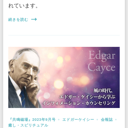
れています。
続きを読む
『共鳴磁場』2023年9月号
エドガーケイシー
会報誌
癒し・スピリチュアル