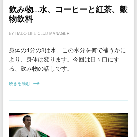
飲み物…水、コーヒーと紅茶、穀
物飲料
BY
HADO LIFE CLUB MANAGER
身体の4分の3は水。この水分を何で補うかに
より、身体は変ります。今回は日々口にす
る、飲み物の話しです。
続きを読む