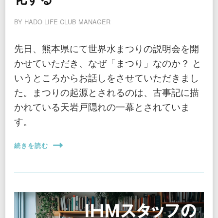
BY
HADO LIFE CLUB MANAGER
先日、熊本県にて世界水まつりの説明会を開
かせていただき、なぜ「まつり」なのか？ と
いうところからお話しをさせていただきまし
た。まつりの起源とされるのは、古事記に描
かれている天岩戸隠れの一幕とされていま
す。
続きを読む