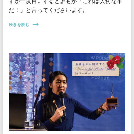
すが一度目にすると誰もが「これは大切な本
だ！」と言ってくださいます。
続きを読む