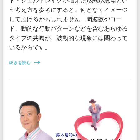
う考え方を参考にすると、何となくイメージ
して頂けるかもしれません。周波数やコー
ド、動的な行動パターンなどを含むあらゆる
タイプの共鳴が、波動的な現象には関わって
いるからです。
続きを読む