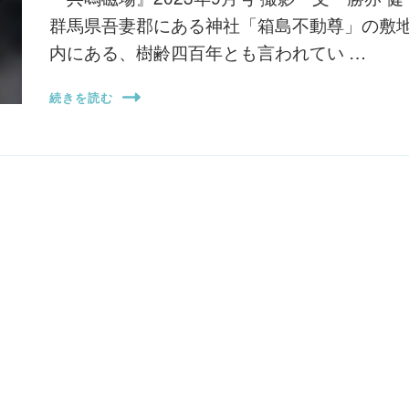
群馬県吾妻郡にある神社「箱島不動尊」の敷
内にある、樹齢四百年とも言われてい …
続きを読む