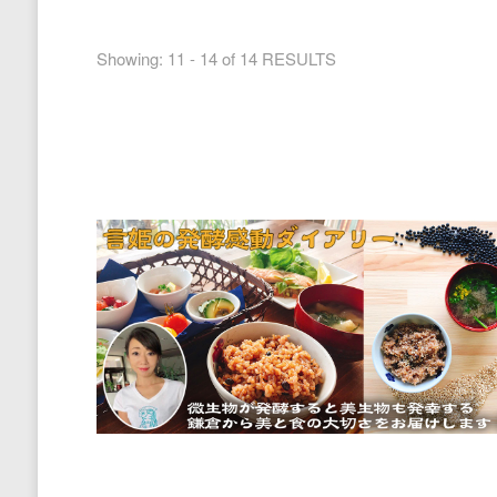
Showing: 11 - 14 of 14 RESULTS