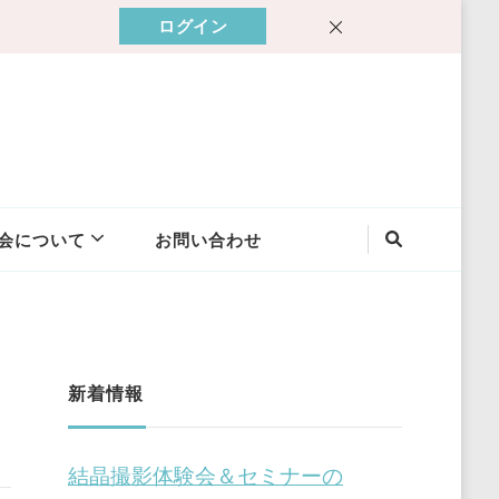
ログイン
会について
お問い合わせ
新着情報
結晶撮影体験会＆セミナーの