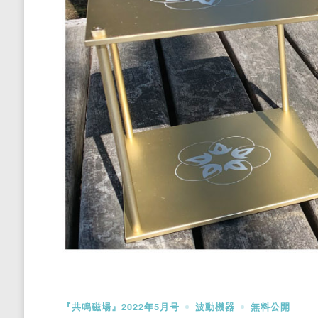
『共鳴磁場』2022年5月号
波動機器
無料公開