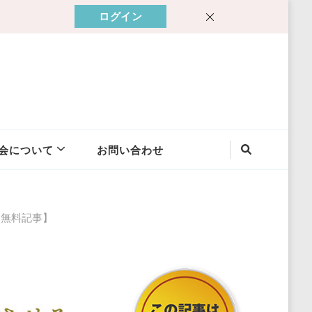
ログイン
会について
お問い合わせ
【無料記事】