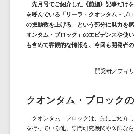
先月号でご紹介した《前編》記事だけを
を呼んでいる「リーラ・クオンタム・ブロ
の振動数を上げる」という部分に魅力を感
オンタム・ブロック」のエビデンスや使い
も含めて客観的な情報を、今回も開発者の
開発者／フィ
クオンタム・ブロック
クオンタム・ブロックは、先にご紹介し
を行っている他、専門研究機関や医師なら