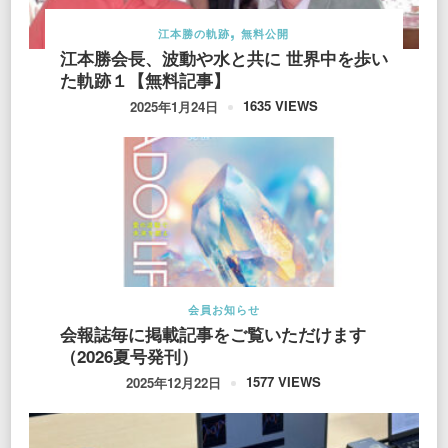
江本勝の軌跡
無料公開
江本勝会長、波動や水と共に 世界中を歩い
た軌跡１【無料記事】
1635 VIEWS
2025年1月24日
会員お知らせ
会報誌毎に掲載記事をご覧いただけます
（2026夏号発刊）
1577 VIEWS
2025年12月22日