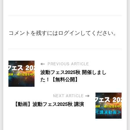
コメントを残すにはログインしてください。
PREVIOUS ARTICLE
波動フェス2025秋 開催しまし
た！【無料公開】
NEXT ARTICLE
【動画】波動フェス2025秋 講演