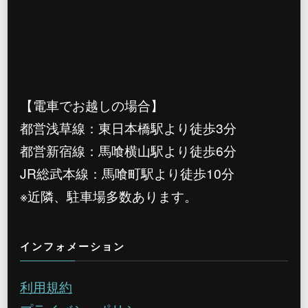
【電車でお越しの場合】
都営浅草線：東日本橋駅より徒歩3分
都営新宿線：馬喰横山駅より徒歩6分
JR総武本線：馬喰町駅より徒歩10分
※近隣、駐車場多数あります。
インフォメーション
利用規約