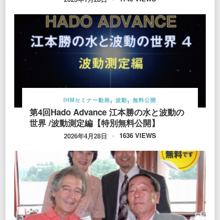
IHMセミナー動画
波動
無料公開
第4回Hado Advance 江本勝の水と波動の
世界 /波動測定編【特別無料公開】
1636 VIEWS
2026年4月28日