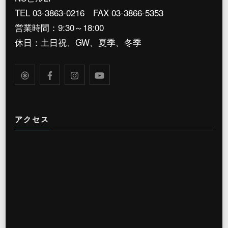
TEL 03-3863-0216 FAX 03-3866-5353
営業時間：9:30～18:00
休日：土日祝、GW、夏季、冬季
アクセス