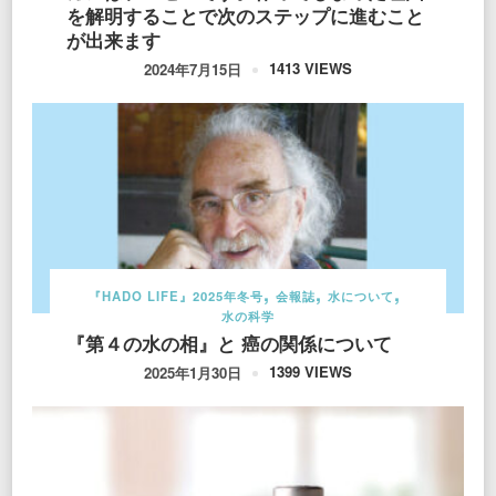
を解明することで次のステップに進むこと
が出来ます
1413 VIEWS
2024年7月15日
『HADO LIFE』2025年冬号
会報誌
水について
水の科学
『第４の水の相』と 癌の関係について
1399 VIEWS
2025年1月30日