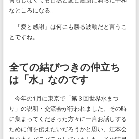
なところになる。
「愛と感謝」は何にも勝る波動だと言うこ
とですね。
全ての結びつきの仲立ち
は「水」なのです
今年の1月に東京で「第３回世界水まつ
り」の説明・交流会が行われました。その時
に集まってくださった方々に一言お話しする
ために何を伝えたいだろうかと思い、江本会
長の本をパラパラとしていました。その時目