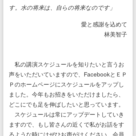
す。水の将来は、自らの将来なのです」
愛と感謝を込めて
林美智子
私の講演スケジュールを知りたいと言うお
声をいただいていますので、FacebookとＥＰ
Ｐのホームページにスケジュールをアップし
ました。今年もお招きをいただけましたら、
どこにでも足を伸ばしたいと思っています。
スケジュールは常にアップデートしていき
ますので、もし皆さんの近くで私がお話をす
るような時にはぜひお声がけください。会員