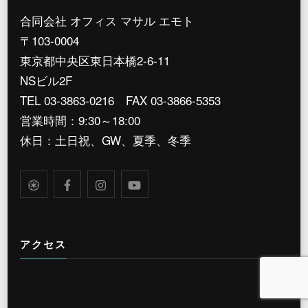
合同会社 オフィス マサル エモト
〒103-0004
東京都中央区東日本橋2-6-11
NSビル2F
TEL 03-3863-0216 FAX 03-3866-5353
営業時間：9:30～18:00
休日：土日祝、GW、夏季、冬季
アクセス