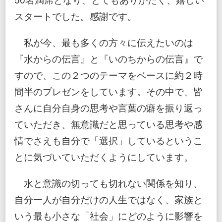
スタートでした。感謝です。
私が今、最も多くの方々に伝えたいのは
『水からの伝言』と『いのちからの伝言』で
すので、この２つのテーマをベースに約２時
間半のプレゼンをしています。その中で、皆
さんに自分自身の思考や言葉の癖を振り返っ
ていただき、無意識だと思っている思考や感
情でさえも自分で「選択」しているというこ
とに気づいていただくようにしています。
水と意識の切っても切れない関係を知り、
自分一人が自分だけの人生ではなく、家族と
いう最も小さな「社会」にどのように影響を