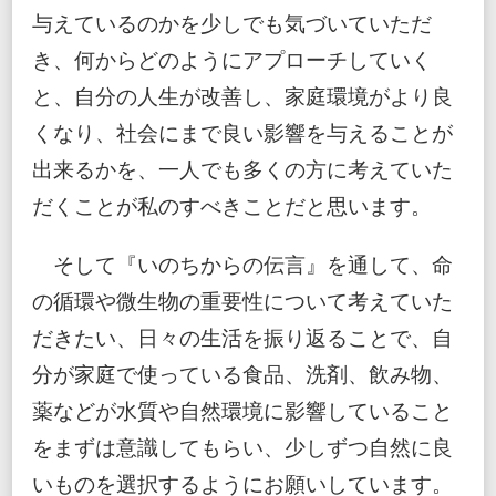
与えているのかを少しでも気づいていただ
き、何からどのようにアプローチしていく
と、自分の人生が改善し、家庭環境がより良
くなり、社会にまで良い影響を与えることが
出来るかを、一人でも多くの方に考えていた
だくことが私のすべきことだと思います。
そして『いのちからの伝言』を通して、命
の循環や微生物の重要性について考えていた
だきたい、日々の生活を振り返ることで、自
分が家庭で使っている食品、洗剤、飲み物、
薬などが水質や自然環境に影響していること
をまずは意識してもらい、少しずつ自然に良
いものを選択するようにお願いしています。