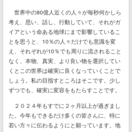
世界中の80億人近くの人々が毎秒何かしら
考え、思い、話し、行動していて、それがガ
イアという命ある地球にまで影響しているこ
とを思うと、10％の人々だけでも意識を変
え、それぞれが10％でも周りに流されること
なく、本物、真実、より良い物を選択してい
くとこの世界は確実に良くなっていくことで
しょう。私の目指すところはそこです。少し
ずつでも、確実に変容をもたらすことです。
２０２４年もすでに２ヶ月以上が過ぎまし
た。今年もできるだけ多くの皆さんに、特に
若い方々に伝わるようにと願っています。地