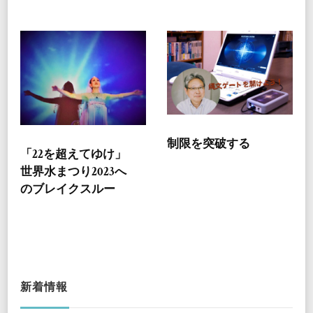
制限を突破する
「22を超えてゆけ」
世界水まつり2023へ
のブレイクスルー
新着情報