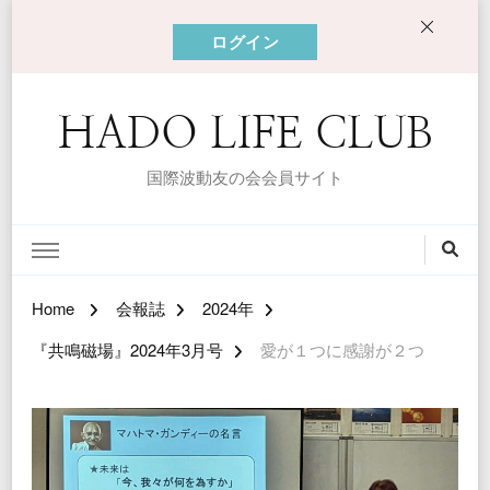
ログイン
HADO LIFE CLUB
国際波動友の会会員サイト
Home
会報誌
2024年
『共鳴磁場』2024年3月号
愛が１つに感謝が２つ