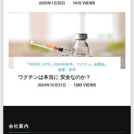
1415 VIEWS
2025年1月30日
『HADO LIFE』2024年秋号
ワクチン
会報誌
健康・医学
ワクチンは本当に 安全なのか？
1383 VIEWS
2024年10月31日
会社案内