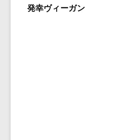
発幸ヴィーガン