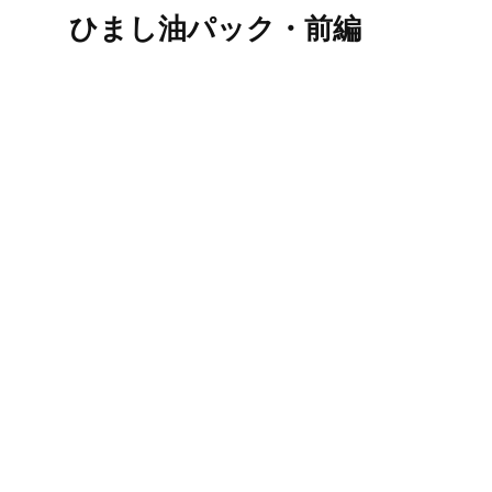
ひまし油パック・前編