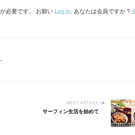
が必要です。 お願い
Log In
. あなたは会員ですか ?
。
NEXT ARTICLE
サーフィン生活を始めて