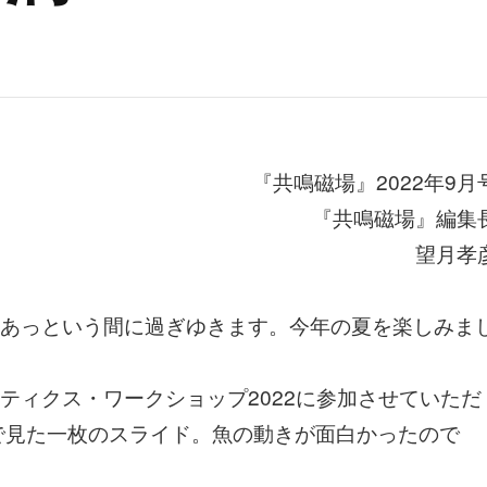
『共鳴磁場』2022年9月
『共鳴磁場』編集
望月孝
あっという間に過ぎゆきます。今年の夏を楽しみま
ィクス・ワークショップ2022に参加させていただ
で見た一枚のスライド。魚の動きが面白かったので