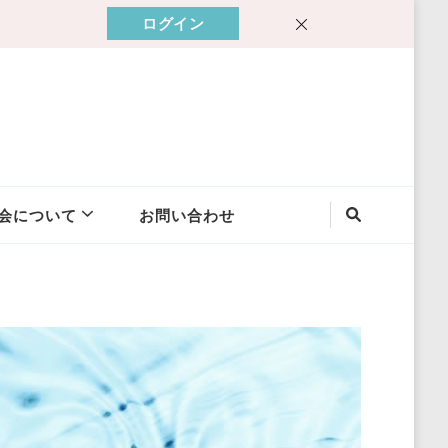
ログイン
会について
お問い合わせ