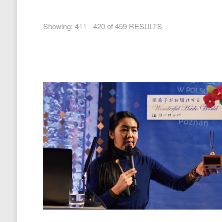
Showing: 411 - 420 of 459 RESULTS