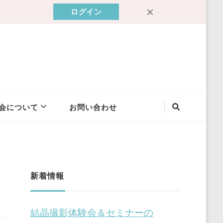
ログイン
会について
お問い合わせ
新着情報
結晶撮影体験会＆セミナーの