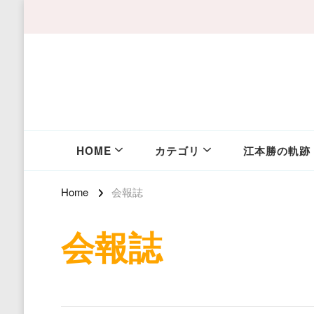
HOME
カテゴリ
江本勝の軌跡
Home
会報誌
会報誌