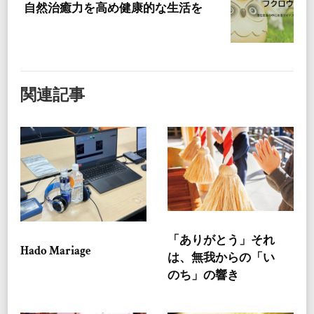
自然治癒力を高め健康的な生活を
関連記事
「ありがとう」それ
Hado Mariage
は、無我からの「い
のち」の響き