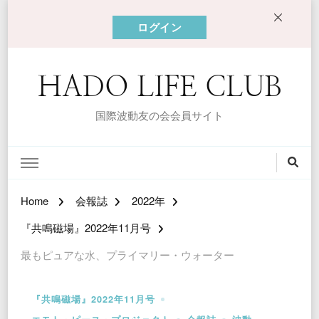
ログイン
HADO LIFE CLUB
国際波動友の会会員サイト
Home
会報誌
2022年
『共鳴磁場』2022年11月号
最もピュアな水、プライマリー・ウォーター
『共鳴磁場』2022年11月号