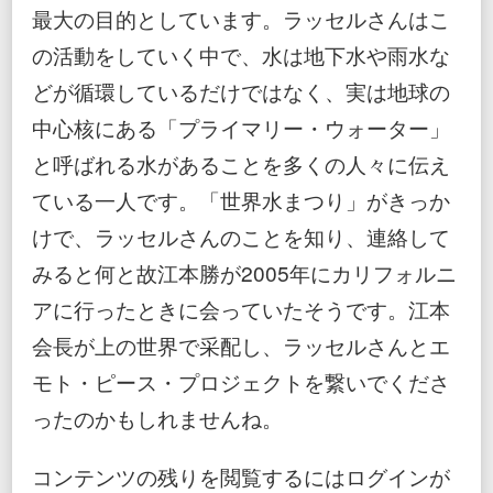
最大の目的としています。ラッセルさんはこ
の活動をしていく中で、水は地下水や雨水な
どが循環しているだけではなく、実は地球の
中心核にある「プライマリー・ウォーター」
と呼ばれる水があることを多くの人々に伝え
ている一人です。「世界水まつり」がきっか
けで、ラッセルさんのことを知り、連絡して
みると何と故江本勝が2005年にカリフォルニ
アに行ったときに会っていたそうです。江本
会長が上の世界で采配し、ラッセルさんとエ
モト・ピース・プロジェクトを繋いでくださ
ったのかもしれませんね。
コンテンツの残りを閲覧するにはログインが