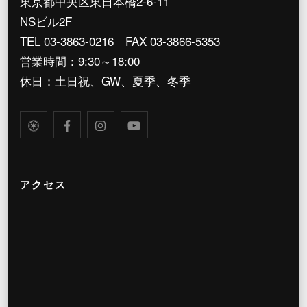
東京都中央区東日本橋2-6-11
NSビル2F
TEL 03-3863-0216 FAX 03-3866-5353
営業時間：9:30～18:00
休日：土日祝、GW、夏季、冬季
アクセス