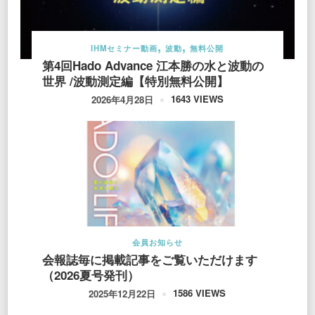
IHMセミナー動画
波動
無料公開
第4回Hado Advance 江本勝の水と波動の
世界 /波動測定編【特別無料公開】
1643 VIEWS
2026年4月28日
会員お知らせ
会報誌毎に掲載記事をご覧いただけます
（2026夏号発刊）
1586 VIEWS
2025年12月22日