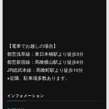
【電車でお越しの場合】
都営浅草線：東日本橋駅より徒歩3分
都営新宿線：馬喰横山駅より徒歩6分
JR総武本線：馬喰町駅より徒歩10分
※近隣、駐車場多数あります。
インフォメーション