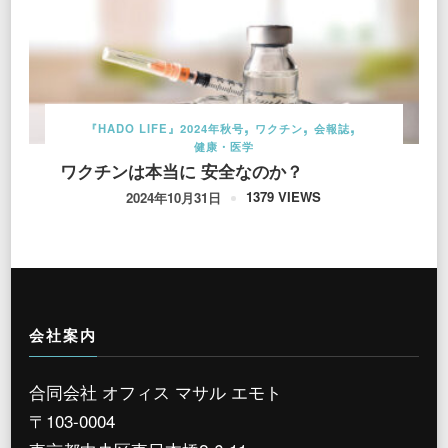
『HADO LIFE』2024年秋号
ワクチン
会報誌
健康・医学
ワクチンは本当に 安全なのか？
1379 VIEWS
2024年10月31日
会社案内
合同会社 オフィス マサル エモト
〒103-0004