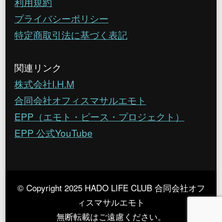
利用規約
プライバシーポリシー
特定商取引法に基づく表記
関連リンク
株式会社I.H.M
合同会社オフィスマサルエモト
EPP（エモト・ピース・プロジェクト）
EPP 公式YouTube
© Copyright 2025 HADO LIFE CLUB 合同会社オフ
ィスマサルエモト
無断転載はご遠慮ください。