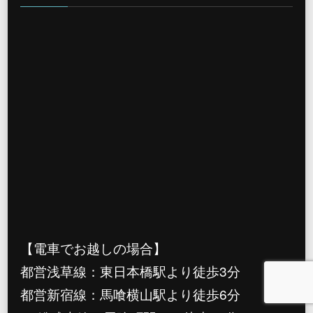
【電車でお越しの場合】
都営浅草線：東日本橋駅より徒歩3分
都営新宿線：馬喰横山駅より徒歩6分