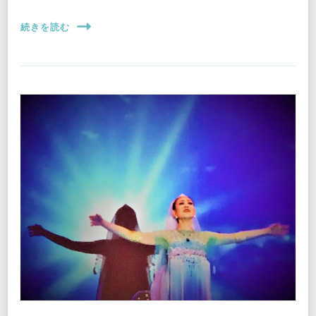
続きを読む