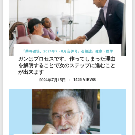
『共鳴磁場』2024年7・8月合併号
会報誌
健康・医学
ガンはプロセスです。作ってしまった理由
を解明することで次のステップに進むこと
が出来ます
1425 VIEWS
2024年7月15日