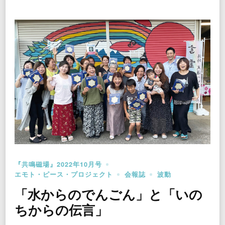
『共鳴磁場』2022年10月号
エモト・ピース・プロジェクト
会報誌
波動
「水からのでんごん」と「いの
ちからの伝言」