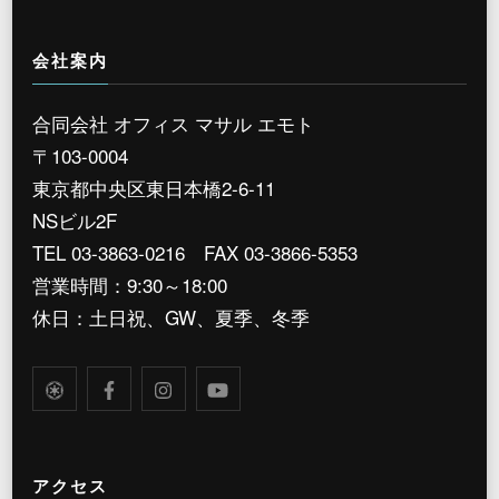
会社案内
合同会社 オフィス マサル エモト
〒103-0004
東京都中央区東日本橋2-6-11
NSビル2F
TEL 03-3863-0216 FAX 03-3866-5353
営業時間：9:30～18:00
休日：土日祝、GW、夏季、冬季
アクセス