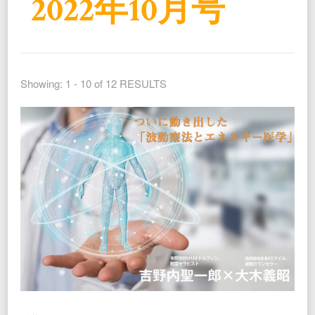
2022年10月号
Showing: 1 - 10 of 12 RESULTS