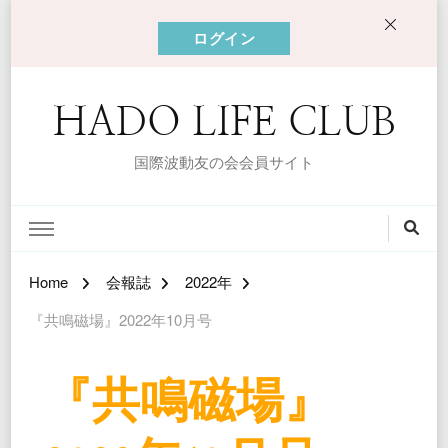
ログイン
HADO LIFE CLUB
国際波動友の会会員サイト
Home
会報誌
2022年
『共鳴磁場』2022年10月号
『共鳴磁場』