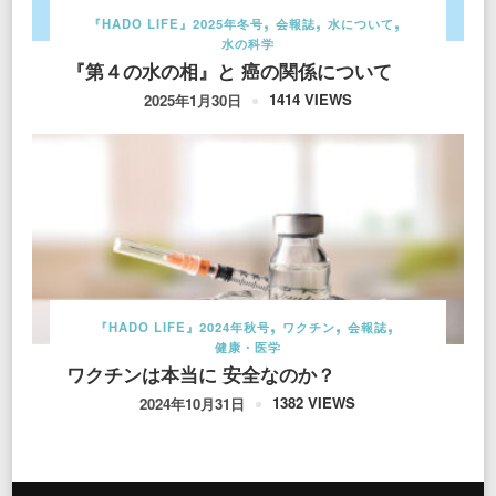
『HADO LIFE』2025年冬号
会報誌
水について
水の科学
『第４の水の相』と 癌の関係について
1414 VIEWS
2025年1月30日
『HADO LIFE』2024年秋号
ワクチン
会報誌
健康・医学
ワクチンは本当に 安全なのか？
1382 VIEWS
2024年10月31日