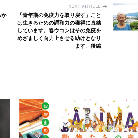
NEXT ARTICLE
ちか
「青年期の免疫力を取り戻す」こと
は生きるための調和力の獲得に直結
しています。春ウコンはその免疫を
めざましく向力上させる助けとなり
ます。後編