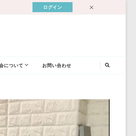
ログイン
会について
お問い合わせ