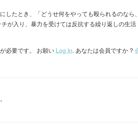
にしたとき、「どうせ何をやっても殴られるのなら
ッチが入り、暴力を受けては反抗する繰り返しの生活
が必要です。 お願い
Log In
. あなたは会員ですか ?
。