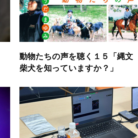
動物たちの声を聴く１５「縄文
柴犬を知っていますか？」