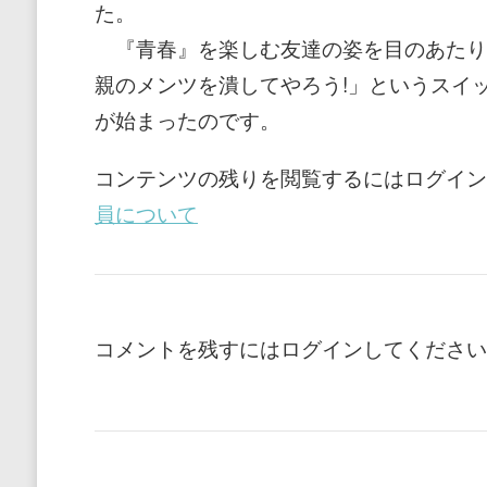
た。
『青春』を楽しむ友達の姿を目のあたり
親のメンツを潰してやろう!」というスイ
が始まったのです。
コンテンツの残りを閲覧するにはログイン
員について
コメントを残すにはログインしてください