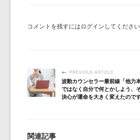
コメントを残すにはログインしてください
PREVIOUS ARTICLE
波動カウンセラー最前線「他力
ではなく自分で何とかしよう、
決心が運命を大きく変えたので
関連記事