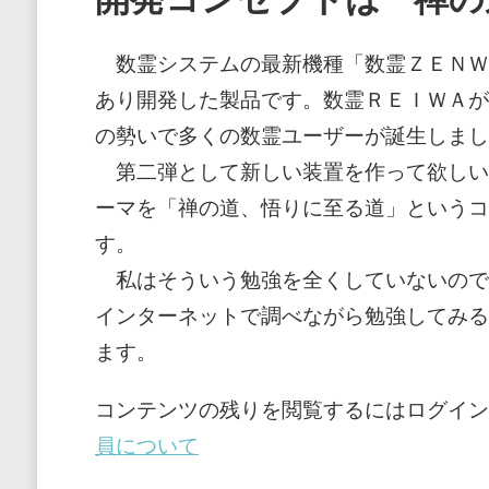
数霊システムの最新機種「数霊ＺＥＮＷ
あり開発した製品です。数霊ＲＥＩＷＡが
の勢いで多くの数霊ユーザーが誕生しまし
第二弾として新しい装置を作って欲しい
ーマを「禅の道、悟りに至る道」というコ
す。
私はそういう勉強を全くしていないので
インターネットで調べながら勉強してみる
ます。
コンテンツの残りを閲覧するにはログイン
員について