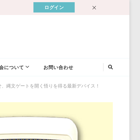
ログイン
会について
お問い合わせ
させ、縄文ゲートを開く悟りを得る最新デバイス！