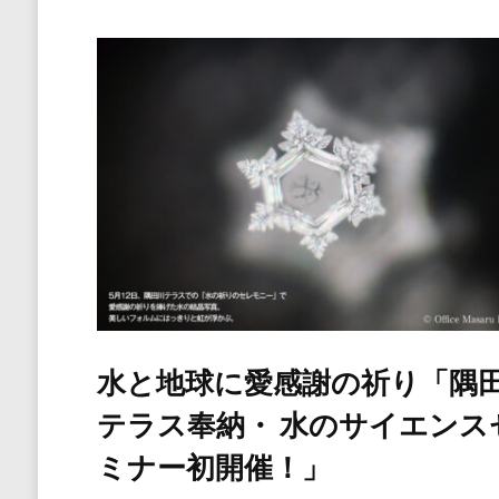
水と地球に愛感謝の祈り「隅
テラス奉納・ 水のサイエンス
ミナー初開催！」