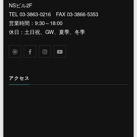
NSビル2F
TEL 03-3863-0216 FAX 03-3866-5353
営業時間：9:30～18:00
休日：土日祝、GW、夏季、冬季
アクセス