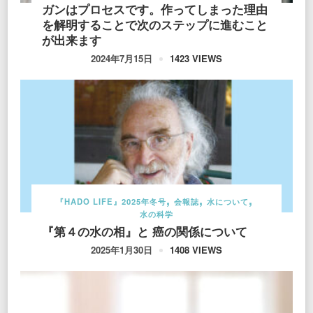
ガンはプロセスです。作ってしまった理由
を解明することで次のステップに進むこと
が出来ます
1423 VIEWS
2024年7月15日
『HADO LIFE』2025年冬号
会報誌
水について
水の科学
『第４の水の相』と 癌の関係について
1408 VIEWS
2025年1月30日