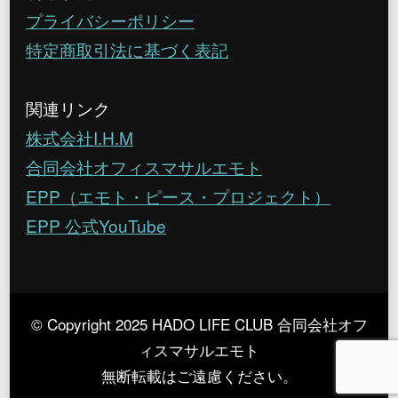
プライバシーポリシー
特定商取引法に基づく表記
関連リンク
株式会社I.H.M
合同会社オフィスマサルエモト
EPP（エモト・ピース・プロジェクト）
EPP 公式YouTube
© Copyright 2025 HADO LIFE CLUB 合同会社オフ
ィスマサルエモト
無断転載はご遠慮ください。