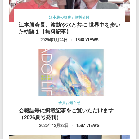
江本勝の軌跡
無料公開
江本勝会長、波動や水と共に 世界中を歩い
た軌跡１【無料記事】
1648 VIEWS
2025年1月24日
会員お知らせ
会報誌毎に掲載記事をご覧いただけます
（2026夏号発刊）
1587 VIEWS
2025年12月22日