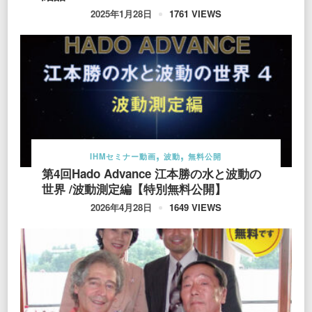
1761 VIEWS
2025年1月28日
IHMセミナー動画
波動
無料公開
第4回Hado Advance 江本勝の水と波動の
世界 /波動測定編【特別無料公開】
1649 VIEWS
2026年4月28日