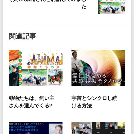
た
関連記事
動物たちは、飼い主
宇宙とシンクロし続
さんを選んでくる!?
ける方法