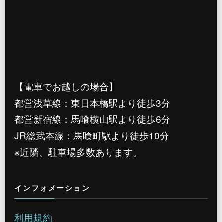
【電車でお越しの場合】
都営浅草線：東日本橋駅より徒歩3分
都営新宿線：馬喰横山駅より徒歩6分
JR総武本線：馬喰町駅より徒歩10分
※近隣、駐車場多数あります。
インフォメーション
利用規約