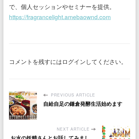
で、個人セッションやセミナーを提供。
https://fragrancelight.amebaownd.com
コメントを残すにはログインしてください。
PREVIOUS ARTICLE
自給自足の鎌倉発酵生活始めます
NEXT ARTICLE
お水の妖精さんとお話してみまし