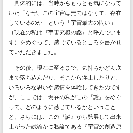
具体的には、当時からもっとも気になって
いた「なぜ、この宇宙は無ではなくて、存在
しているのか」という「宇宙最大の問い」
（現在の私は『宇宙究極の謎』と呼んでいま
す）をめぐって、感じているところを書かせ
ていただきました。
その後、現在に至るまで、気持ちがどん底
まで落ち込んだり、そこから浮上したりと、
いろいろな思いや感情を体験してきたのです
が、ここでは、現在の私がこの『謎』をめぐ
って、どのように感じているかということ
と、さらには、この『謎』から発展して出来
上がった試論かつ私論である『宇宙の創造原