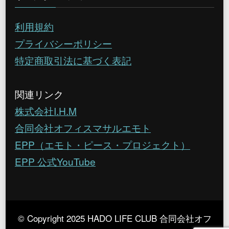
利用規約
プライバシーポリシー
特定商取引法に基づく表記
関連リンク
株式会社I.H.M
合同会社オフィスマサルエモト
EPP（エモト・ピース・プロジェクト）
EPP 公式YouTube
© Copyright 2025 HADO LIFE CLUB 合同会社オフ