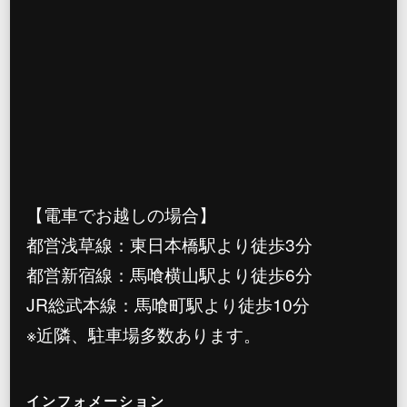
【電車でお越しの場合】
都営浅草線：東日本橋駅より徒歩3分
都営新宿線：馬喰横山駅より徒歩6分
JR総武本線：馬喰町駅より徒歩10分
※近隣、駐車場多数あります。
インフォメーション