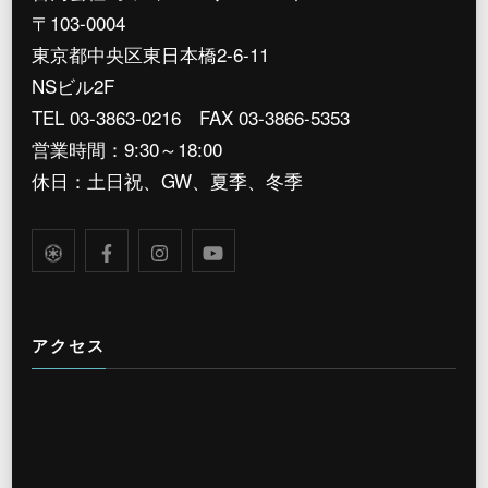
〒103-0004
東京都中央区東日本橋2-6-11
NSビル2F
TEL 03-3863-0216 FAX 03-3866-5353
営業時間：9:30～18:00
休日：土日祝、GW、夏季、冬季
アクセス