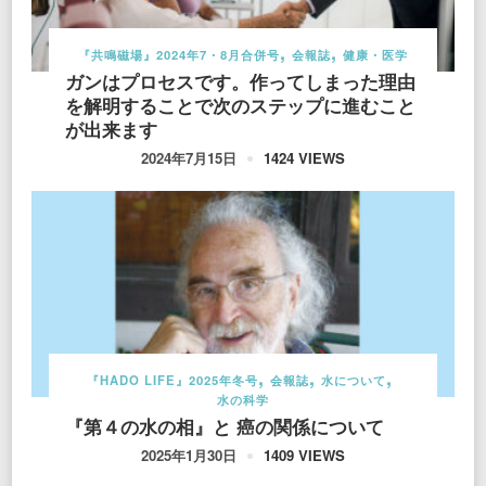
『共鳴磁場』2024年7・8月合併号
会報誌
健康・医学
ガンはプロセスです。作ってしまった理由
を解明することで次のステップに進むこと
が出来ます
1424 VIEWS
2024年7月15日
『HADO LIFE』2025年冬号
会報誌
水について
水の科学
『第４の水の相』と 癌の関係について
1409 VIEWS
2025年1月30日