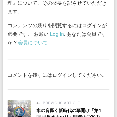
理』について、その概要を記させていただき
ます。
コンテンツの残りを閲覧するにはログインが
必要です。 お願い
Log In
. あなたは会員です
か ?
会員について
コメントを残すにはログインしてください。
PREVIOUS ARTICLE
水の音轟く新時代の幕開け「第4
回 世界水まつり」開催のご案内