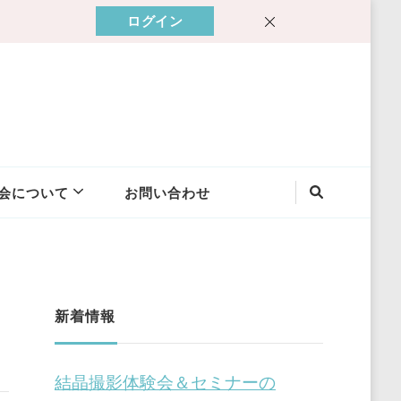
ログイン
会について
お問い合わせ
新着情報
結晶撮影体験会＆セミナーの