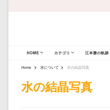
HOME
カテゴリ
江本勝の軌跡
Home
水について
水の結晶写真
水の結晶写真