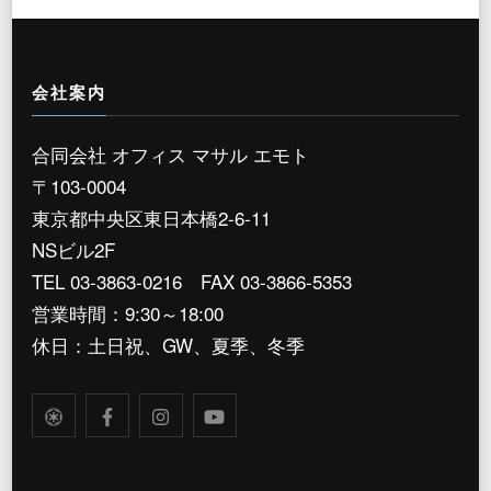
会社案内
合同会社 オフィス マサル エモト
〒103-0004
東京都中央区東日本橋2-6-11
NSビル2F
TEL 03-3863-0216 FAX 03-3866-5353
営業時間：9:30～18:00
休日：土日祝、GW、夏季、冬季