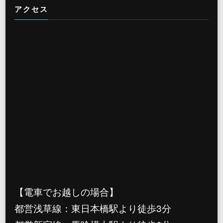
アクセス
【電車でお越しの場合】
都営浅草線：東日本橋駅より徒歩3分