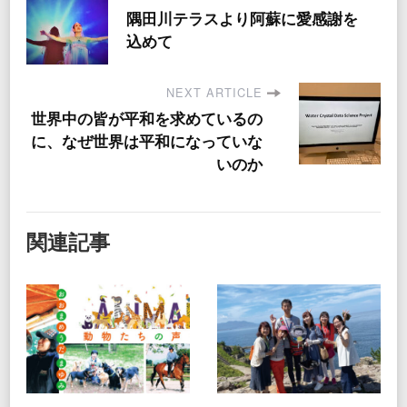
隅田川テラスより阿蘇に愛感謝を
込めて
NEXT ARTICLE
世界中の皆が平和を求めているの
に、なぜ世界は平和になっていな
いのか
関連記事