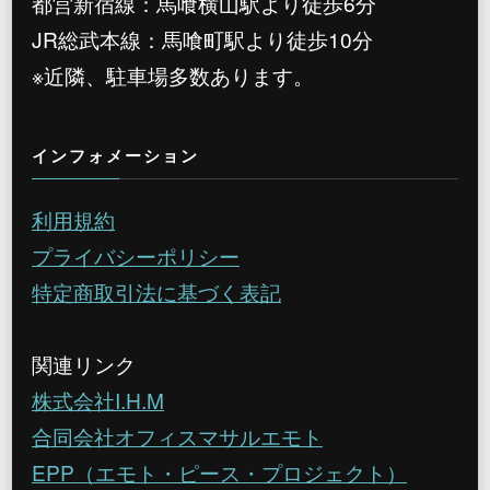
都営新宿線：馬喰横山駅より徒歩6分
JR総武本線：馬喰町駅より徒歩10分
※近隣、駐車場多数あります。
インフォメーション
利用規約
プライバシーポリシー
特定商取引法に基づく表記
関連リンク
株式会社I.H.M
合同会社オフィスマサルエモト
EPP（エモト・ピース・プロジェクト）