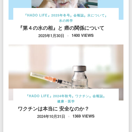
『HADO LIFE』2025年冬号
会報誌
水について
水の科学
『第４の水の相』と 癌の関係について
1400 VIEWS
2025年1月30日
『HADO LIFE』2024年秋号
ワクチン
会報誌
健康・医学
ワクチンは本当に 安全なのか？
1369 VIEWS
2024年10月31日