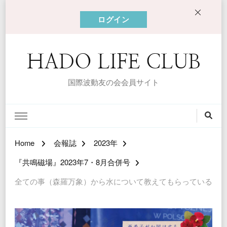
ログイン
HADO LIFE CLUB
国際波動友の会会員サイト
Home
会報誌
2023年
『共鳴磁場』2023年7・8月合併号
全ての事（森羅万象）から水について教えてもらっている