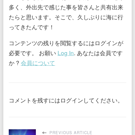
多く、外出先で感じた事を皆さんと共有出来
たらと思います。そこで、久しぶりに海に行
ってきたんです！
コンテンツの残りを閲覧するにはログインが
必要です。 お願い
Log In
. あなたは会員です
か ?
会員について
コメントを残すにはログインしてください。
PREVIOUS ARTICLE