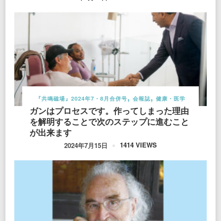
『共鳴磁場』2024年7・8月合併号
会報誌
健康・医学
ガンはプロセスです。作ってしまった理由
を解明することで次のステップに進むこと
が出来ます
1414 VIEWS
2024年7月15日