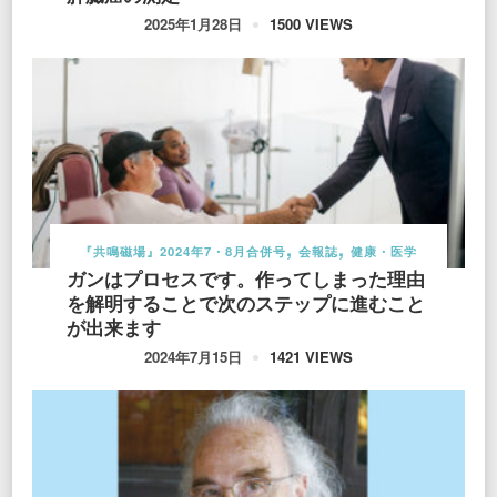
1500 VIEWS
2025年1月28日
『共鳴磁場』2024年7・8月合併号
会報誌
健康・医学
ガンはプロセスです。作ってしまった理由
を解明することで次のステップに進むこと
が出来ます
1421 VIEWS
2024年7月15日