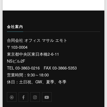
会社案内
合同会社 オフィス マサル エモト
〒103-0004
東京都中央区東日本橋2-6-11
NSビル2F
TEL 03-3863-0216 FAX 03-3866-5353
営業時間：9:30～18:00
休日：土日祝、GW、夏季、冬季