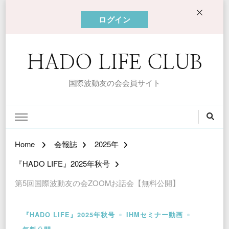
ログイン
HADO LIFE CLUB
国際波動友の会会員サイト
Home
会報誌
2025年
『HADO LIFE』2025年秋号
第5回国際波動友の会ZOOMお話会【無料公開】
『HADO LIFE』2025年秋号
IHMセミナー動画