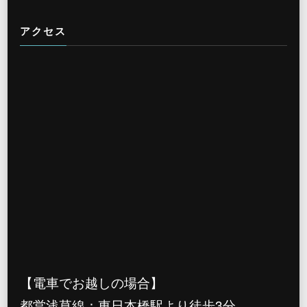
アクセス
【電車でお越しの場合】
都営浅草線：東日本橋駅より徒歩3分