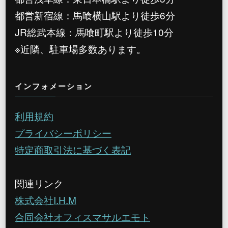
都営新宿線：馬喰横山駅より徒歩6分
JR総武本線：馬喰町駅より徒歩10分
※近隣、駐車場多数あります。
インフォメーション
利用規約
プライバシーポリシー
特定商取引法に基づく表記
関連リンク
株式会社I.H.M
合同会社オフィスマサルエモト