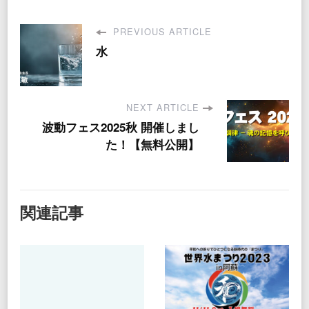
PREVIOUS ARTICLE
水
NEXT ARTICLE
波動フェス2025秋 開催しまし
た！【無料公開】
関連記事