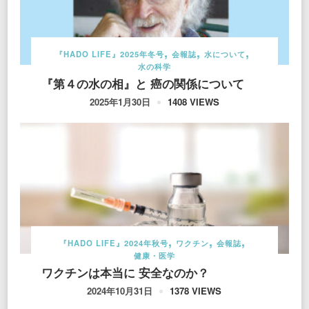
『HADO LIFE』2025年冬号
会報誌
水について
水の科学
『第４の水の相』と 癌の関係について
1408 VIEWS
2025年1月30日
『HADO LIFE』2024年秋号
ワクチン
会報誌
健康・医学
ワクチンは本当に 安全なのか？
1378 VIEWS
2024年10月31日