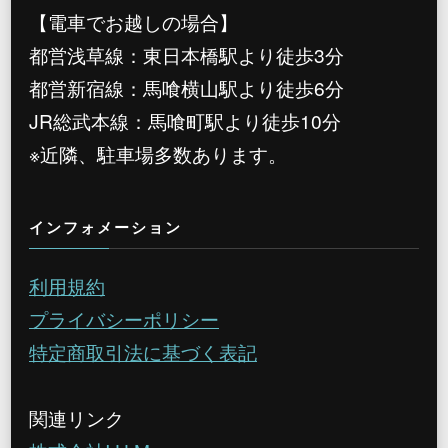
【電車でお越しの場合】
都営浅草線：東日本橋駅より徒歩3分
都営新宿線：馬喰横山駅より徒歩6分
JR総武本線：馬喰町駅より徒歩10分
※近隣、駐車場多数あります。
インフォメーション
利用規約
プライバシーポリシー
特定商取引法に基づく表記
関連リンク