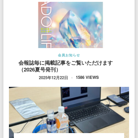
会員お知らせ
会報誌毎に掲載記事をご覧いただけます
（2026夏号発刊）
1586 VIEWS
2025年12月22日