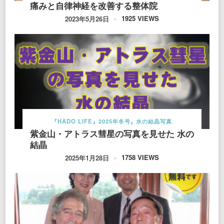
痛みと自律神経を改善する整体院
1925 VIEWS
2023年5月26日
『HADO LIFE』2025年冬号
水の結晶写真
紫金山・アトラス彗星の写真を見せた 水の
結晶
1758 VIEWS
2025年1月28日