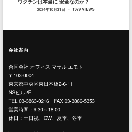
ワクチンは本当に 安全なのか？
1379 VIEWS
2024年10月31日
会社案内
合同会社 オフィス マサル エモト
〒103-0004
東京都中央区東日本橋2-6-11
NSビル2F
TEL 03-3863-0216 FAX 03-3866-5353
営業時間：9:30～18:00
休日：土日祝、GW、夏季、冬季