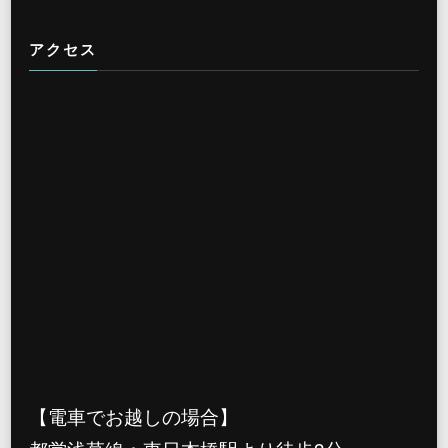
アクセス
【電車でお越しの場合】