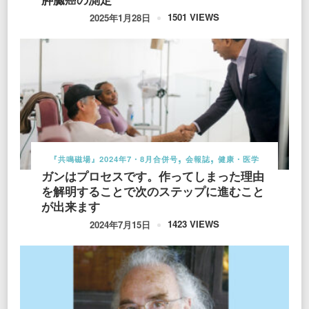
1501 VIEWS
2025年1月28日
『共鳴磁場』2024年7・8月合併号
会報誌
健康・医学
ガンはプロセスです。作ってしまった理由
を解明することで次のステップに進むこと
が出来ます
1423 VIEWS
2024年7月15日