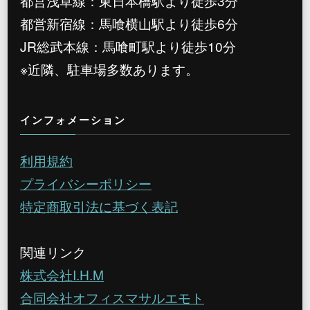
都営浅草線：東日本橋駅より徒歩3分
都営新宿線：馬喰横山駅より徒歩6分
JR総武本線：馬喰町駅より徒歩10分
※近隣、駐車場多数あります。
インフォメーション
利用規約
プライバシーポリシー
特定商取引法に基づく表記
関連リンク
株式会社I.H.M
合同会社オフィスマサルエモト