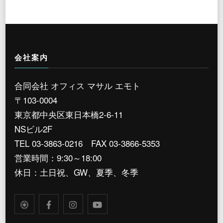
会社案内
合同会社 オフィス マサル エモト
〒103-0004
東京都中央区東日本橋2-6-11
NSビル2F
TEL 03-3863-0216 FAX 03-3866-5353
営業時間：9:30～18:00
休日：土日祝、GW、夏季、冬季