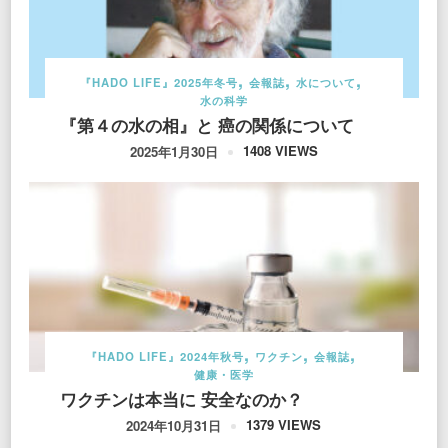
『HADO LIFE』2025年冬号
会報誌
水について
水の科学
『第４の水の相』と 癌の関係について
1408 VIEWS
2025年1月30日
『HADO LIFE』2024年秋号
ワクチン
会報誌
健康・医学
ワクチンは本当に 安全なのか？
1379 VIEWS
2024年10月31日