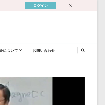
ログイン
会について
お問い合わせ