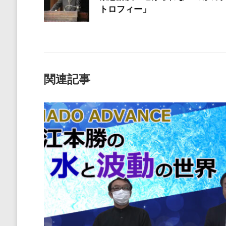
トロフィー」
関連記事