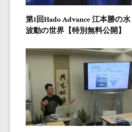
第1回Hado Advance 江本勝の
波動の世界【特別無料公開】