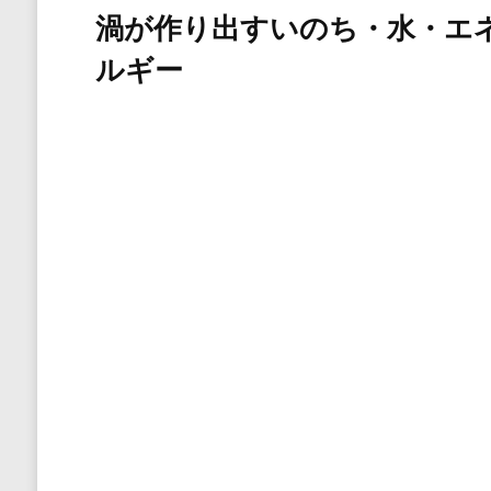
渦が作り出すいのち・水・エ
ルギー