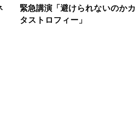
ネ
緊急講演「避けられないのかカ
タストロフィー」