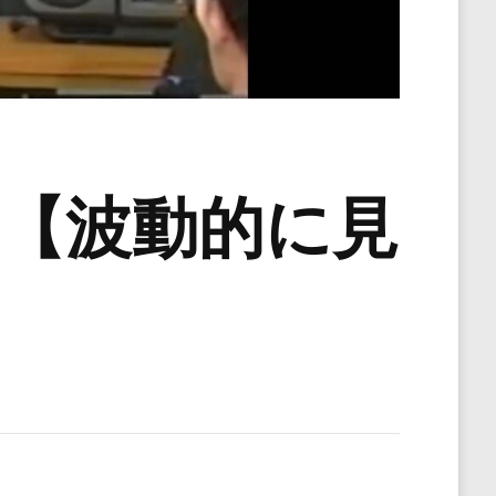
回【波動的に見