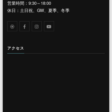
営業時間：9:30～18:00
休日：土日祝、GW、夏季、冬季
アクセス