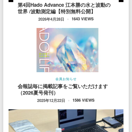
第4回Hado Advance 江本勝の水と波動の
世界 /波動測定編【特別無料公開】
1643 VIEWS
2026年4月28日
会員お知らせ
会報誌毎に掲載記事をご覧いただけます
（2026夏号発刊）
1586 VIEWS
2025年12月22日