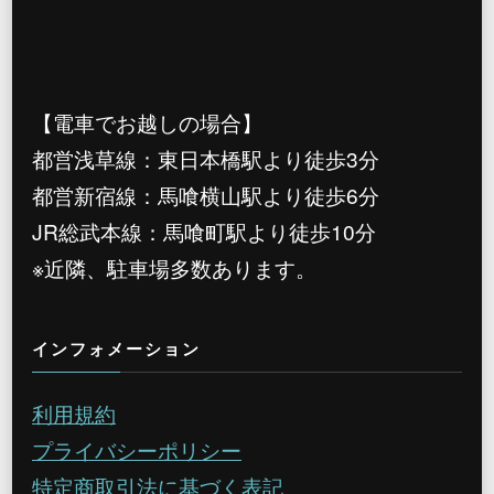
【電車でお越しの場合】
都営浅草線：東日本橋駅より徒歩3分
都営新宿線：馬喰横山駅より徒歩6分
JR総武本線：馬喰町駅より徒歩10分
※近隣、駐車場多数あります。
インフォメーション
利用規約
プライバシーポリシー
特定商取引法に基づく表記