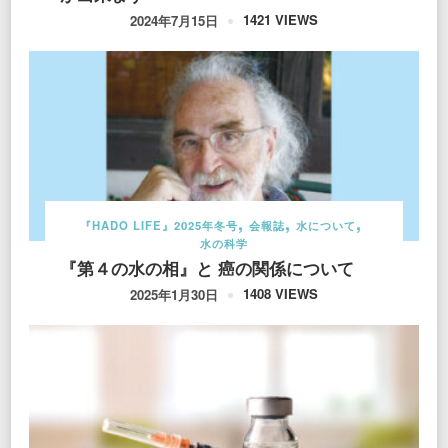
1421 VIEWS
2024年7月15日
『HADO LIFE』2025年冬号
会報誌
水について
水の科学
『第４の水の相』と 癌の関係について
1408 VIEWS
2025年1月30日