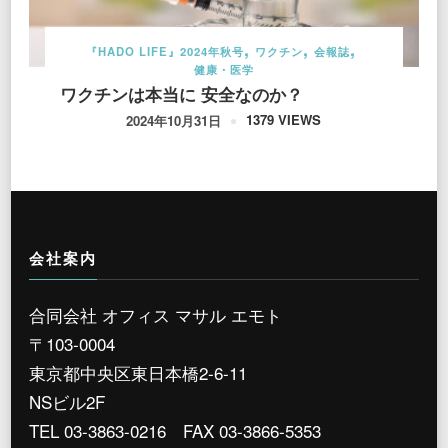
『HADO LIFE』2024年秋号
ワクチン
会報誌
健康・医学
ワクチンは本当に 安全なのか？
1379 VIEWS
2024年10月31日
会社案内
合同会社 オフィス マサル エモト
〒103-0004
東京都中央区東日本橋2-6-11
NSビル2F
TEL 03-3863-0216 FAX 03-3866-5353