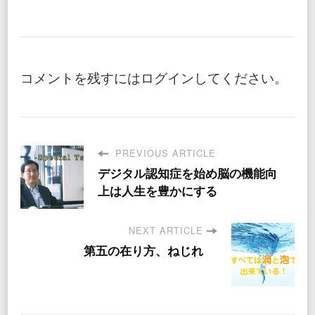
コメントを残すにはログインしてください。
PREVIOUS ARTICLE
デジタル認知症を始め脳の機能向
上は人生を豊かにする
NEXT ARTICLE
第五の在り方、ねじれ