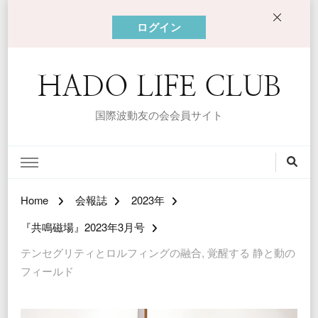
ログイン
HADO LIFE CLUB
国際波動友の会会員サイト
Home
会報誌
2023年
『共鳴磁場』2023年3月号
テンセグリティとロルフィングの融合, 覚醒する 静と動の
フィールド