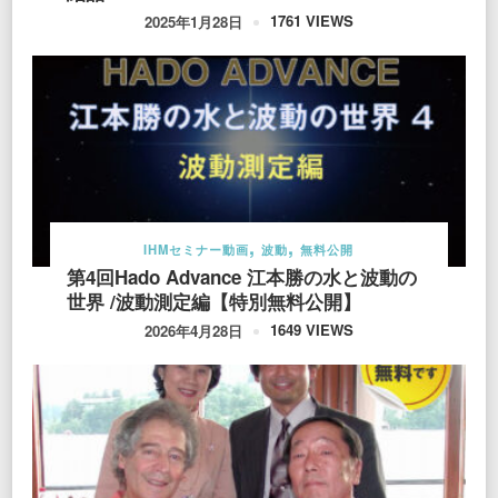
1761 VIEWS
2025年1月28日
IHMセミナー動画
波動
無料公開
第4回Hado Advance 江本勝の水と波動の
世界 /波動測定編【特別無料公開】
1649 VIEWS
2026年4月28日