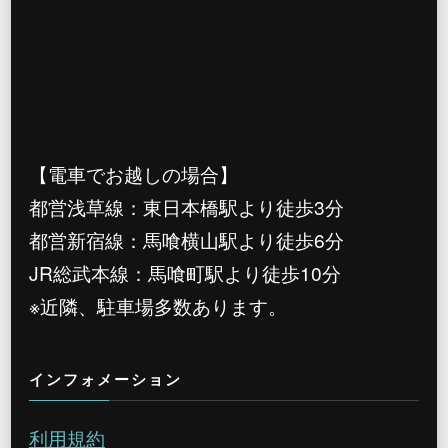
【電車でお越しの場合】
都営浅草線：東日本橋駅より徒歩3分
都営新宿線：馬喰横山駅より徒歩6分
JR総武本線：馬喰町駅より徒歩10分
※近隣、駐車場多数あります。
インフォメーション
利用規約