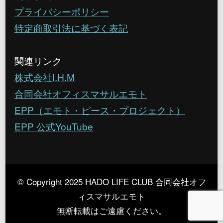
プライバシーポリシー
特定商取引法に基づく表記
関連リンク
株式会社I.H.M
合同会社オフィスマサルエモト
EPP（エモト・ピース・プロジェクト）
EPP 公式YouTube
© Copyright 2025 HADO LIFE CLUB 合同会社オフ
ィスマサルエモト
無断転載はご遠慮ください。