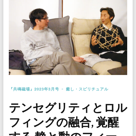
『共鳴磁場』2023年3月号
癒し・スピリチュアル
テンセグリティとロル
フィングの融合, 覚醒