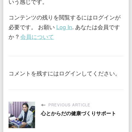
いう感じです。
コンテンツの残りを閲覧するにはログインが
必要です。 お願い
Log In
. あなたは会員です
か ?
会員について
コメントを残すにはログインしてください。
PREVIOUS ARTICLE
心とからだの健康づくりサポート