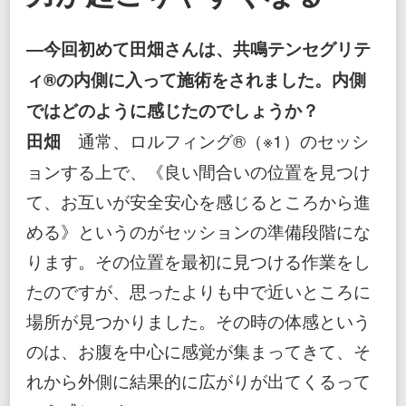
―今回初めて田畑さんは、共鳴テンセグリテ
ィ®の内側に入って施術をされました。内側
ではどのように感じたのでしょうか？
田畑
通常、ロルフィング®（※1）のセッシ
ョンする上で、《良い間合いの位置を見つけ
て、お互いが安全安心を感じるところから進
める》というのがセッションの準備段階にな
ります。その位置を最初に見つける作業をし
たのですが、思ったよりも中で近いところに
場所が見つかりました。その時の体感という
のは、お腹を中心に感覚が集まってきて、そ
れから外側に結果的に広がりが出てくるって