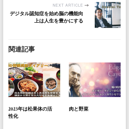
NEXT ARTICLE
デジタル認知症を始め脳の機能向
上は人生を豊かにする
関連記事
2023年は松果体の活
肉と野菜
性化