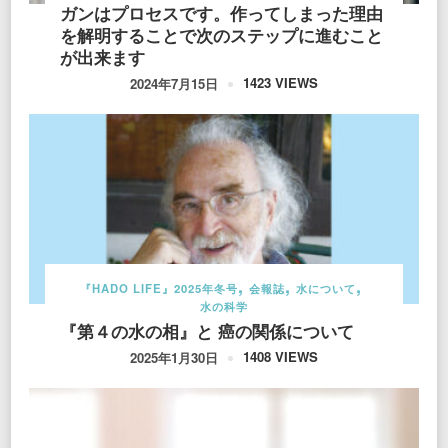
ガンはプロセスです。作ってしまった理由
を解明することで次のステップに進むこと
が出来ます
1423 VIEWS
2024年7月15日
『HADO LIFE』2025年冬号
会報誌
水について
水の科学
『第４の水の相』と 癌の関係について
1408 VIEWS
2025年1月30日