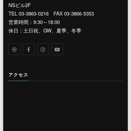
NSビル2F
TEL 03-3863-0216 FAX 03-3866-5353
営業時間：9:30～18:00
休日：土日祝、GW、夏季、冬季
アクセス