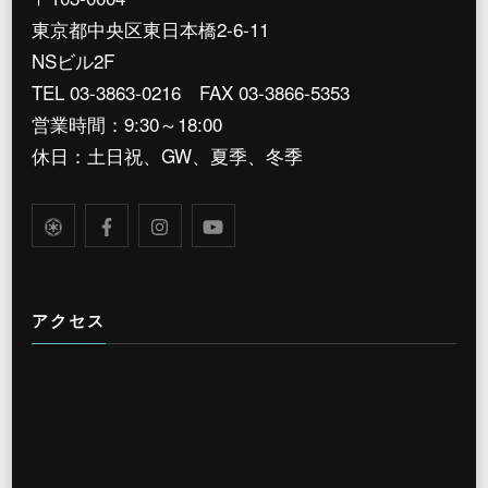
東京都中央区東日本橋2-6-11
NSビル2F
TEL 03-3863-0216 FAX 03-3866-5353
営業時間：9:30～18:00
休日：土日祝、GW、夏季、冬季
アクセス