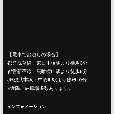
【電車でお越しの場合】
都営浅草線：東日本橋駅より徒歩3分
都営新宿線：馬喰横山駅より徒歩6分
JR総武本線：馬喰町駅より徒歩10分
※近隣、駐車場多数あります。
インフォメーション