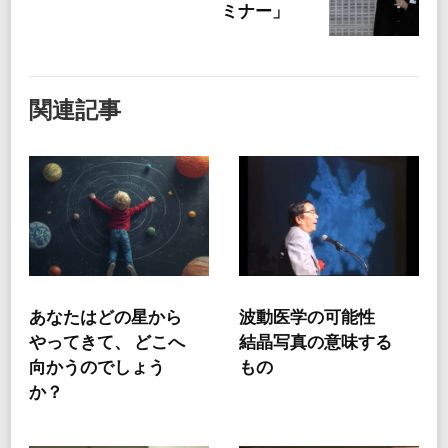
ミナー」
関連記事
あなたはどの星から
波動医学の可能性
やってきて、 どこへ
結晶写真の意味する
向かうのでしょう
もの
か？