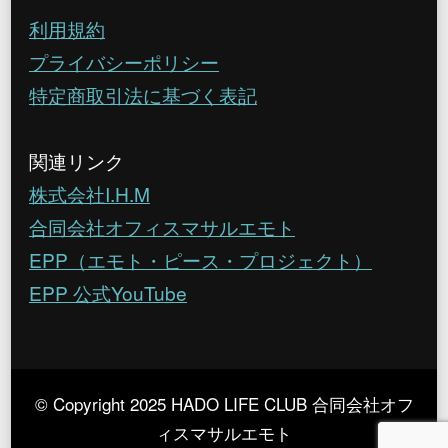
利用規約
プライバシーポリシー
特定商取引法に基づく表記
関連リンク
株式会社I.H.M
合同会社オフィスマサルエモト
EPP（エモト・ピース・プロジェクト）
EPP 公式YouTube
© Copyright 2025 HADO LIFE CLUB 合同会社オフ
ィスマサルエモト