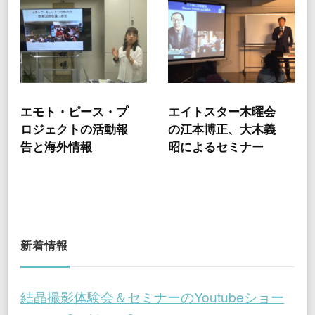
エモト・ピース・プ
エイトスター木曜会
ロジェクトの活動報
の江本博正、大木義
告と海外情報
昭によるセミナー
新着情報
結晶撮影体験会＆セミナーのYoutubeショー