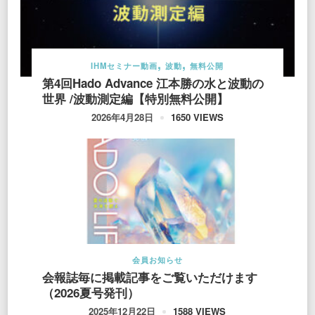
IHMセミナー動画
波動
無料公開
第4回Hado Advance 江本勝の水と波動の
世界 /波動測定編【特別無料公開】
1650 VIEWS
2026年4月28日
会員お知らせ
会報誌毎に掲載記事をご覧いただけます
（2026夏号発刊）
1588 VIEWS
2025年12月22日