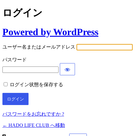
ログイン
Powered by WordPress
ユーザー名またはメールアドレス
パスワード
ログイン状態を保存する
パスワードをお忘れですか ?
← HADO LIFE CLUB へ移動