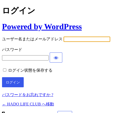
ログイン
Powered by WordPress
ユーザー名またはメールアドレス
パスワード
ログイン状態を保存する
パスワードをお忘れですか ?
← HADO LIFE CLUB へ移動