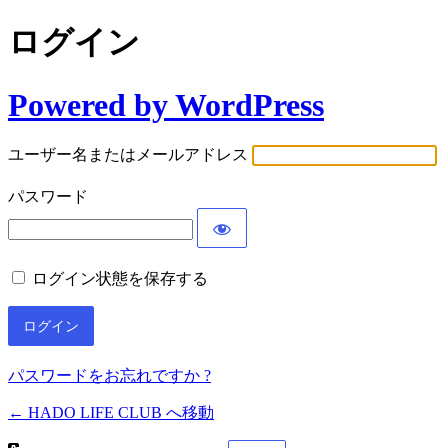
ログイン
Powered by WordPress
ユーザー名またはメールアドレス
パスワード
ログイン状態を保存する
パスワードをお忘れですか ?
← HADO LIFE CLUB へ移動