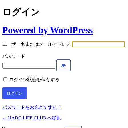
ログイン
Powered by WordPress
ユーザー名またはメールアドレス
パスワード
ログイン状態を保存する
パスワードをお忘れですか ?
← HADO LIFE CLUB へ移動