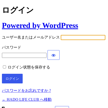
ログイン
Powered by WordPress
ユーザー名またはメールアドレス
パスワード
ログイン状態を保存する
パスワードをお忘れですか ?
← HADO LIFE CLUB へ移動