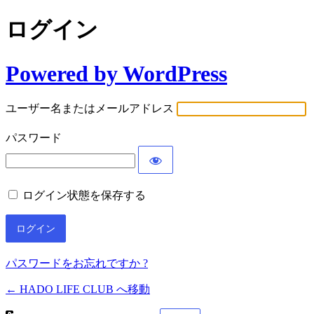
ログイン
Powered by WordPress
ユーザー名またはメールアドレス
パスワード
ログイン状態を保存する
パスワードをお忘れですか ?
← HADO LIFE CLUB へ移動