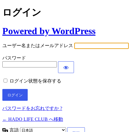
ログイン
Powered by WordPress
ユーザー名またはメールアドレス
パスワード
ログイン状態を保存する
パスワードをお忘れですか ?
← HADO LIFE CLUB へ移動
言語