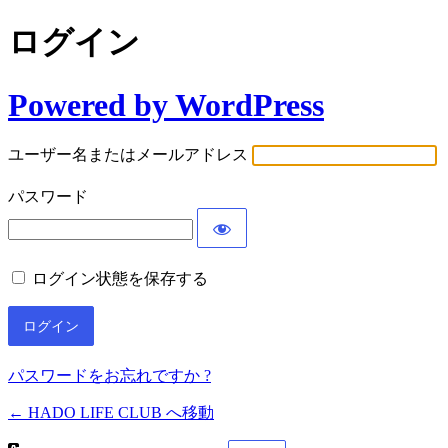
ログイン
Powered by WordPress
ユーザー名またはメールアドレス
パスワード
ログイン状態を保存する
パスワードをお忘れですか ?
← HADO LIFE CLUB へ移動