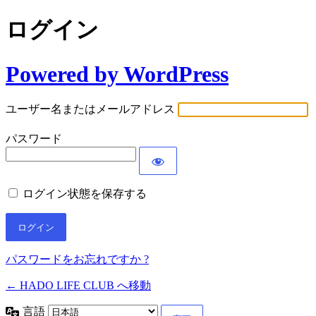
ログイン
Powered by WordPress
ユーザー名またはメールアドレス
パスワード
ログイン状態を保存する
パスワードをお忘れですか ?
← HADO LIFE CLUB へ移動
言語