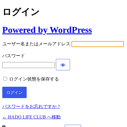
ログイン
Powered by WordPress
ユーザー名またはメールアドレス
パスワード
ログイン状態を保存する
パスワードをお忘れですか ?
← HADO LIFE CLUB へ移動