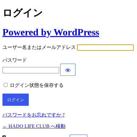
ログイン
Powered by WordPress
ユーザー名またはメールアドレス
パスワード
ログイン状態を保存する
パスワードをお忘れですか ?
← HADO LIFE CLUB へ移動