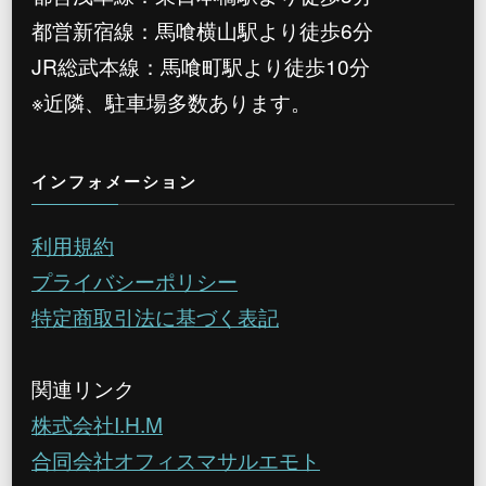
都営新宿線：馬喰横山駅より徒歩6分
JR総武本線：馬喰町駅より徒歩10分
※近隣、駐車場多数あります。
インフォメーション
利用規約
プライバシーポリシー
特定商取引法に基づく表記
関連リンク
株式会社I.H.M
合同会社オフィスマサルエモト