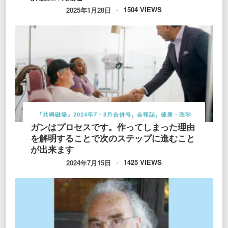
1504 VIEWS
2025年1月28日
『共鳴磁場』2024年7・8月合併号
会報誌
健康・医学
ガンはプロセスです。作ってしまった理由
を解明することで次のステップに進むこと
が出来ます
1425 VIEWS
2024年7月15日