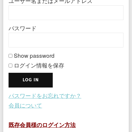
ユーザー名またはメールアドレス
パスワード
Show password
ログイン情報を保存
パスワードをお忘れですか？
会員について
既存会員様のログイン方法