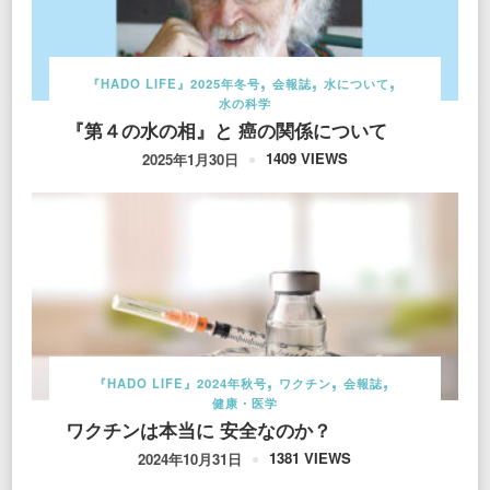
『HADO LIFE』2025年冬号
会報誌
水について
水の科学
『第４の水の相』と 癌の関係について
1409 VIEWS
2025年1月30日
『HADO LIFE』2024年秋号
ワクチン
会報誌
健康・医学
ワクチンは本当に 安全なのか？
1381 VIEWS
2024年10月31日