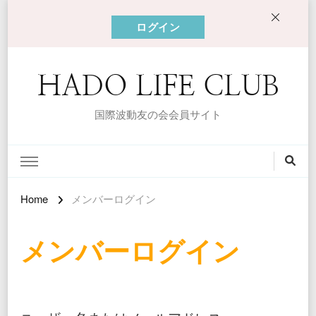
ログイン
HADO LIFE CLUB
国際波動友の会会員サイト
Home
メンバーログイン
メンバーログイン