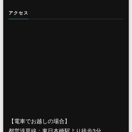
アクセス
【電車でお越しの場合】
都営浅草線：東日本橋駅より徒歩3分