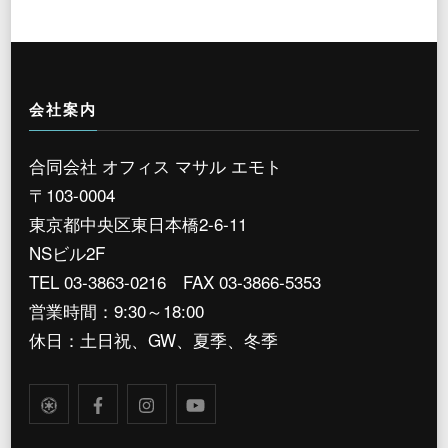
会社案内
合同会社 オフィス マサル エモト
〒103-0004
東京都中央区東日本橋2-6-11
NSビル2F
TEL 03-3863-0216 FAX 03-3866-5353
営業時間：9:30～18:00
休日：土日祝、GW、夏季、冬季