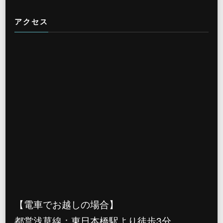
アクセス
【電車でお越しの場合】
都営浅草線：東日本橋駅より徒歩3分