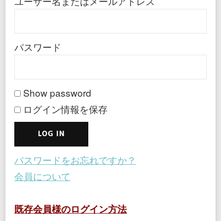
ユーザー名またはメールアドレス
パスワード
Show password
ログイン情報を保存
パスワードをお忘れですか？
会員について
既存会員様のログイン方法