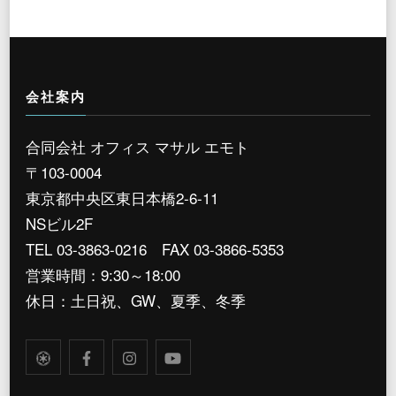
会社案内
合同会社 オフィス マサル エモト
〒103-0004
東京都中央区東日本橋2-6-11
NSビル2F
TEL 03-3863-0216 FAX 03-3866-5353
営業時間：9:30～18:00
休日：土日祝、GW、夏季、冬季