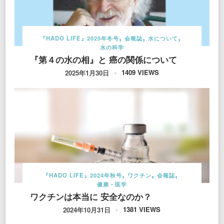
『HADO LIFE』2025年冬号
会報誌
水について
水の科学
『第４の水の相』と 癌の関係について
1409 VIEWS
2025年1月30日
『HADO LIFE』2024年秋号
ワクチン
会報誌
健康・医学
ワクチンは本当に 安全なのか？
1381 VIEWS
2024年10月31日