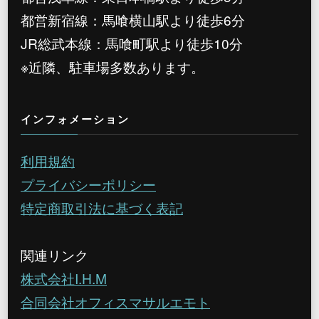
都営新宿線：馬喰横山駅より徒歩6分
JR総武本線：馬喰町駅より徒歩10分
※近隣、駐車場多数あります。
インフォメーション
利用規約
プライバシーポリシー
特定商取引法に基づく表記
関連リンク
株式会社I.H.M
合同会社オフィスマサルエモト