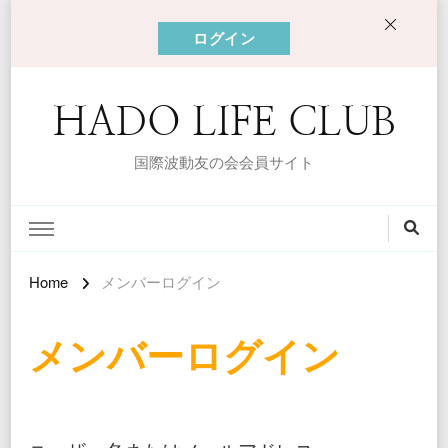
ログイン
HADO LIFE CLUB
国際波動友の会会員サイト
Home
メンバーログイン
メンバーログイン