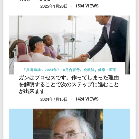
1504 VIEWS
2025年1月28日
『共鳴磁場』2024年7・8月合併号
会報誌
健康・医学
ガンはプロセスです。作ってしまった理由
を解明することで次のステップに進むこと
が出来ます
1424 VIEWS
2024年7月15日