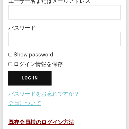
ユーザー名またはメールアドレス
パスワード
Show password
ログイン情報を保存
パスワードをお忘れですか？
会員について
既存会員様のログイン方法