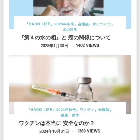
『HADO LIFE』2025年冬号
会報誌
水について
水の科学
『第４の水の相』と 癌の関係について
1402 VIEWS
2025年1月30日
『HADO LIFE』2024年秋号
ワクチン
会報誌
健康・医学
ワクチンは本当に 安全なのか？
1369 VIEWS
2024年10月31日