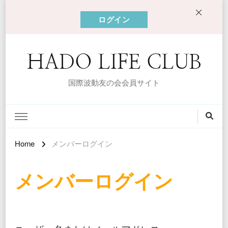
ログイン
HADO LIFE CLUB
国際波動友の会会員サイト
Home
メンバーログイン
メンバーログイン