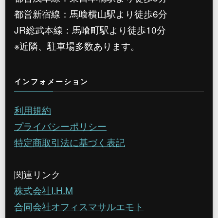
都営新宿線：馬喰横山駅より徒歩6分
JR総武本線：馬喰町駅より徒歩10分
※近隣、駐車場多数あります。
インフォメーション
利用規約
プライバシーポリシー
特定商取引法に基づく表記
関連リンク
株式会社I.H.M
合同会社オフィスマサルエモト