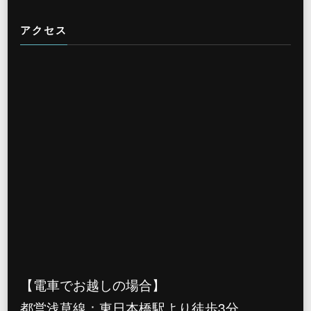
アクセス
【電車でお越しの場合】
都営浅草線：東日本橋駅より徒歩3分