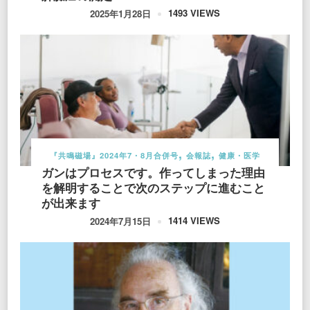
1493 VIEWS
2025年1月28日
『共鳴磁場』2024年7・8月合併号
会報誌
健康・医学
ガンはプロセスです。作ってしまった理由
を解明することで次のステップに進むこと
が出来ます
1414 VIEWS
2024年7月15日