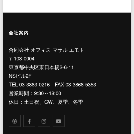
会社案内
合同会社 オフィス マサル エモト
〒103-0004
東京都中央区東日本橋2-6-11
NSビル2F
TEL 03-3863-0216 FAX 03-3866-5353
営業時間：9:30～18:00
休日：土日祝、GW、夏季、冬季